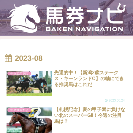
2023-08
先週的中！【新潟2歳ステーク
中央競馬予想
ス・キーンランドC】の軸にでき
る推奨馬はこれだ
2023.08.24
【札幌記念】夏の甲子園に負けな
中央競馬予想
い北のスーパーGII！今週の注目
馬は？