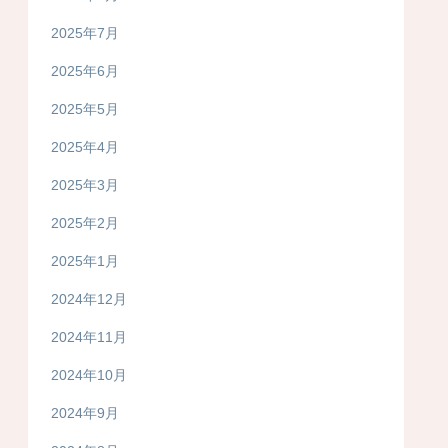
2025年7月
2025年6月
2025年5月
2025年4月
2025年3月
2025年2月
2025年1月
2024年12月
2024年11月
2024年10月
2024年9月