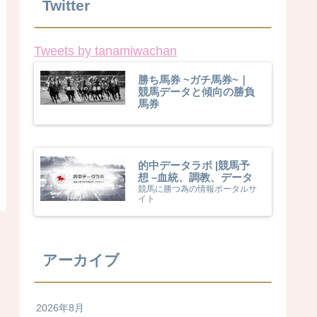
Twitter
Tweets by tanamiwachan
勝ち馬券 ~ガチ馬券~｜
競馬データと傾向の勝負
馬券
的中データラボ |競馬予
想 –血統、調教、データ
競馬に勝つ為の情報ポータルサ
イト
アーカイブ
2026年8月