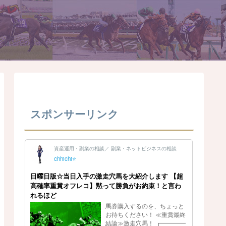
スポンサーリンク