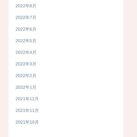
2022年8月
2022年7月
2022年6月
2022年5月
2022年4月
2022年3月
2022年2月
2022年1月
2021年12月
2021年11月
2021年10月