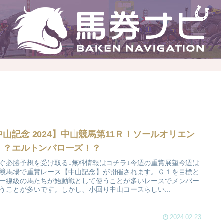
中山記念 2024】中山競馬第11Ｒ！ソールオリエン
！？エルトンバローズ！？
ぐ必勝予想を受け取る↓無料情報はコチラ↓今週の重賞展望今週は
競馬場で重賞レース【中山記念】が開催されます。Ｇ１を目標と
一線級の馬たちが始動戦として使うことが多いレースでメンバー
うことが多いです。しかし、小回り中山コースらしい...
2024.02.23