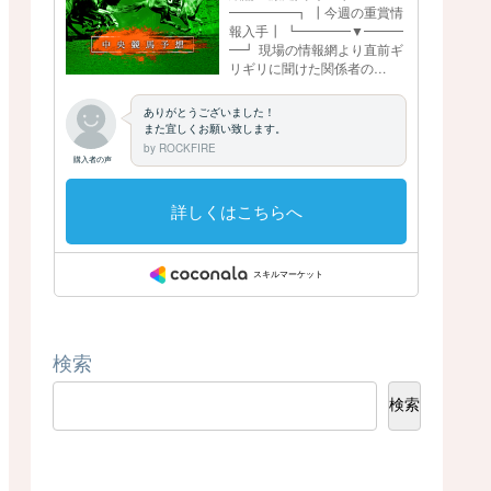
検索
検索