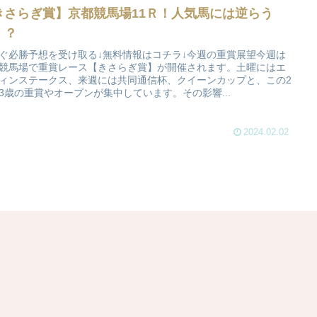
きさらぎ賞】京都競馬場11Ｒ！人気馬には逆らう
！？
ぐ必勝予想を受け取る↓無料情報はコチラ↓今週の重賞展望今週は
競馬場で重賞レース【きさらぎ賞】が開催されます。土曜にはエ
ィンステークス、来週には共同通信杯、クイーンカップと、この2
3歳の重賞やオープンが集中しています。その影響...
2024.02.02