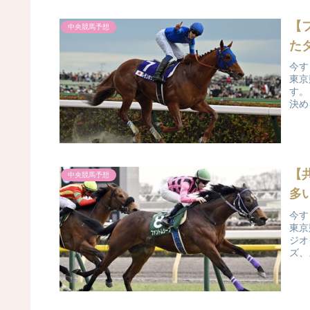
【
中央競馬予想
た
今す
東京
す。
決め
【
中央競馬予想
多
今す
東京
ジオ
ズ、