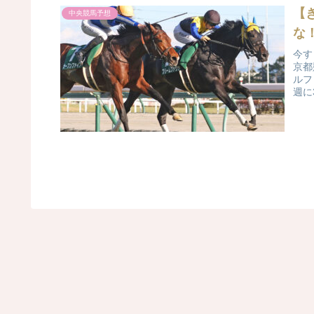
【
中央競馬予想
な
今す
京都
ルフ
週に