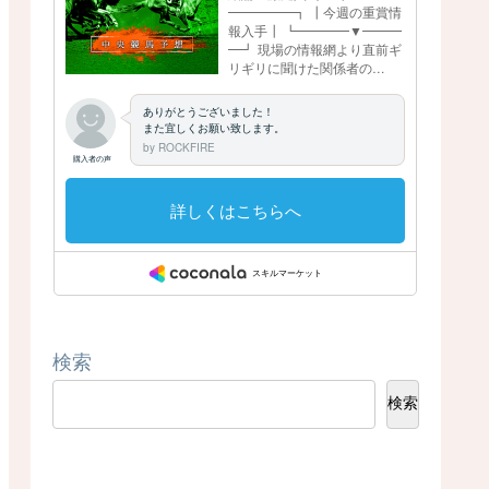
検索
検索