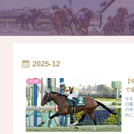
2025-12
【
未分類
で
今す
日曜
の年
向に