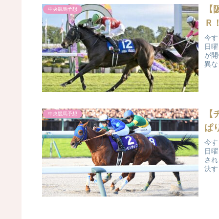
【
中央競馬予想
Ｒ
今す
日曜
が開
異な
【
中央競馬予想
ぱ
今す
日曜
され
決す