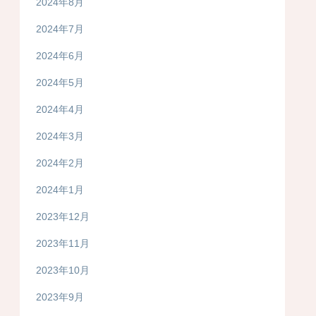
2024年8月
2024年7月
2024年6月
2024年5月
2024年4月
2024年3月
2024年2月
2024年1月
2023年12月
2023年11月
2023年10月
2023年9月