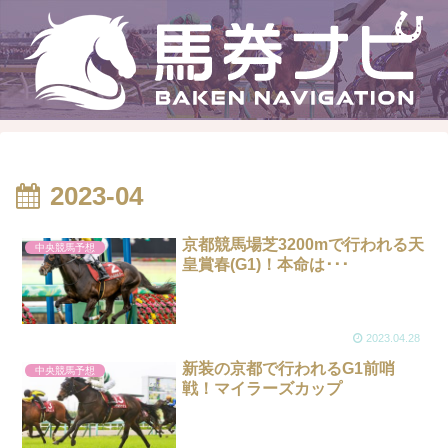
2023-04
京都競馬場芝3200mで行われる天
中央競馬予想
皇賞春(G1)！本命は･･･
2023.04.28
新装の京都で行われるG1前哨
中央競馬予想
戦！マイラーズカップ