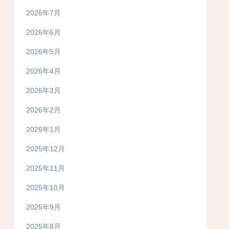
2026年7月
2026年6月
2026年5月
2026年4月
2026年3月
2026年2月
2026年1月
2025年12月
2025年11月
2025年10月
2025年9月
2025年8月