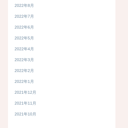
2022年8月
2022年7月
2022年6月
2022年5月
2022年4月
2022年3月
2022年2月
2022年1月
2021年12月
2021年11月
2021年10月