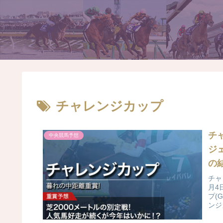
チャレンジカップ
チ
中央競馬予想
ジ
の
チャ
月4
プ(
ンジカ