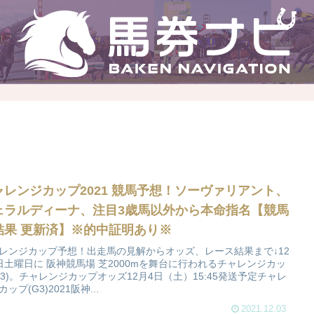
ャレンジカップ2021 競馬予想！ソーヴァリアント、
ェラルディーナ、注目3歳馬以外から本命指名【競馬
結果 更新済】※的中証明あり※
レンジカップ予想！出走馬の見解からオッズ、レース結果まで↓12
日土曜日に 阪神競馬場 芝2000mを舞台に行われるチャレンジカッ
G3)。チャレンジカップオッズ12月4日（土）15:45発送予定チャレ
ップ(G3)2021阪神...
2021.12.03