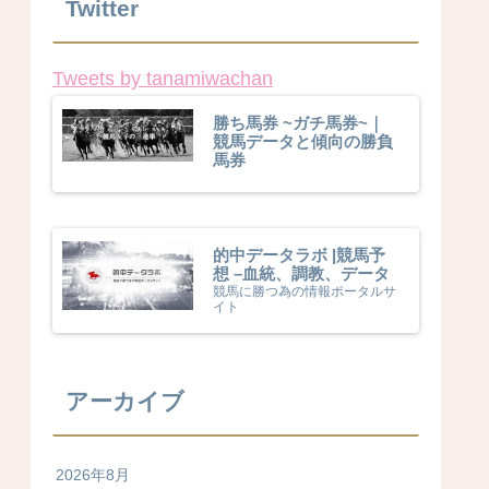
Twitter
Tweets by tanamiwachan
勝ち馬券 ~ガチ馬券~｜
競馬データと傾向の勝負
馬券
的中データラボ |競馬予
想 –血統、調教、データ
競馬に勝つ為の情報ポータルサ
イト
アーカイブ
2026年8月