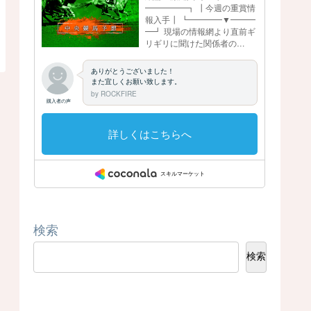
検索
検索