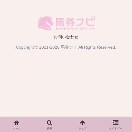
お問い合わせ
Copyright © 2021-2026 馬券ナビ All Rights Reserved.
ホーム
検索
トップ
サイドバー