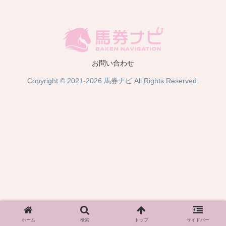
お問い合わせ
Copyright © 2021-2026 馬券ナビ All Rights Reserved.
ホーム
検索
トップ
サイドバー