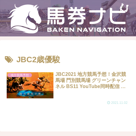
JBC2歳優駿
JBC2021 地方競馬予想！金沢競
地方競馬予想
馬場 門別競馬場 グリーンチャン
ネル BS11 YouTube同時配信 生
中継
2021.11.02