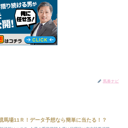
馬券ナビ
京競馬場11Ｒ！データ予想なら簡単に当たる！？