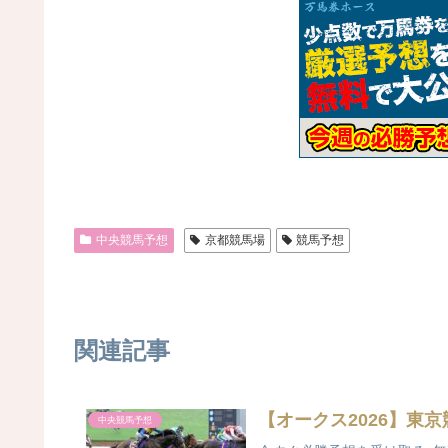
中央競馬予想
京都競馬場
競馬予想
関連記事
【オークス2026】東
中央競馬予想