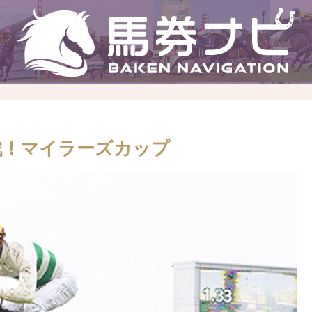
戦！マイラーズカップ