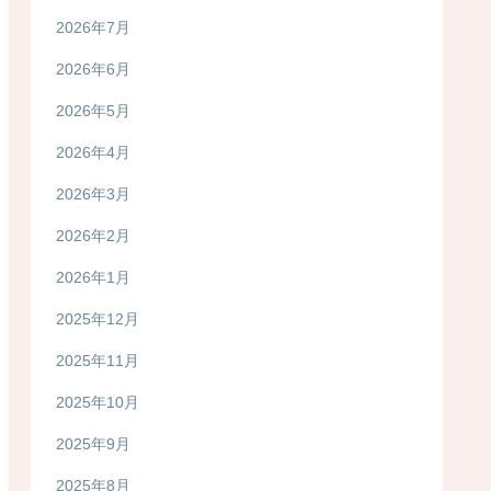
2026年7月
2026年6月
2026年5月
2026年4月
2026年3月
2026年2月
2026年1月
2025年12月
2025年11月
2025年10月
2025年9月
2025年8月