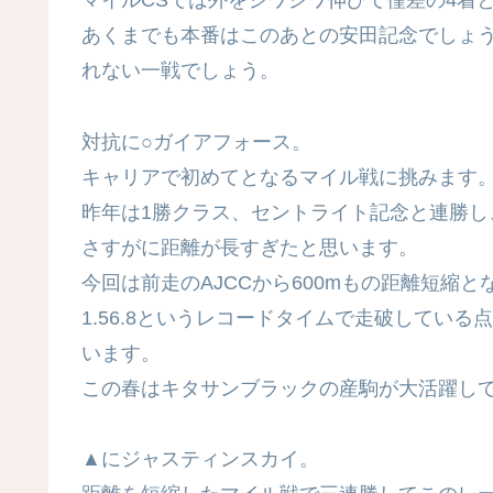
マイルCSでは外をジワジワ伸びて僅差の4着
あくまでも本番はこのあとの安田記念でしょ
れない一戦でしょう。
対抗に○ガイアフォース。
キャリアで初めてとなるマイル戦に挑みます
昨年は1勝クラス、セントライト記念と連勝し
さすがに距離が長すぎたと思います。
今回は前走のAJCCから600mもの距離短縮と
1.56.8というレコードタイムで走破してい
います。
この春はキタサンブラックの産駒が大活躍し
▲にジャスティンスカイ。