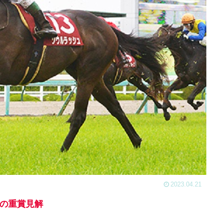
2023.04.21
の重賞見解