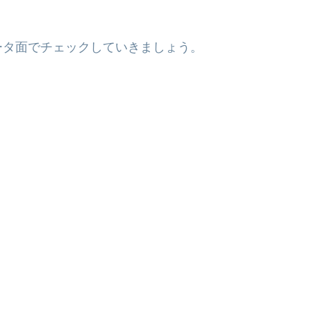
ータ面でチェックしていきましょう。