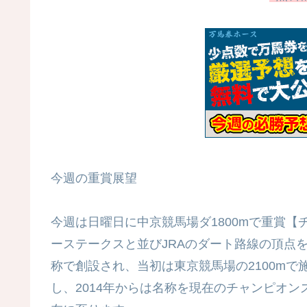
今週の重賞展望
今週は日曜日に中京競馬場ダ1800mで重賞
ーステークスと並びJRAのダート路線の頂点を
称で創設され、当初は東京競馬場の2100m
し、2014年からは名称を現在のチャンピオン