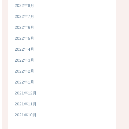
2022年8月
2022年7月
2022年6月
2022年5月
2022年4月
2022年3月
2022年2月
2022年1月
2021年12月
2021年11月
2021年10月