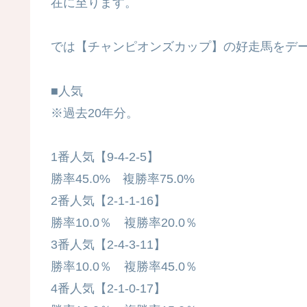
在に至ります。
では【チャンピオンズカップ】の好走馬をデ
■人気
※過去20年分。
1番人気【9-4-2-5】
勝率45.0% 複勝率75.0%
2番人気【2-1-1-16】
勝率10.0％ 複勝率20.0％
3番人気【2-4-3-11】
勝率10.0％ 複勝率45.0％
4番人気【2-1-0-17】