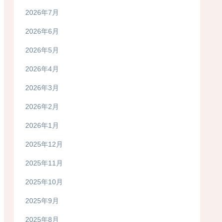
2026年7月
2026年6月
2026年5月
2026年4月
2026年3月
2026年2月
2026年1月
2025年12月
2025年11月
2025年10月
2025年9月
2025年8月