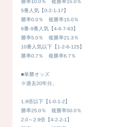
勝率10.0％ 複勝率15.0％
5番人気【0-2-1-17】
勝率0.0％ 複勝率15.0％
6番-9番人気【4-6-7-63】
勝率5.0％ 複勝率21.3％
10番人気以下【1-2-6-125】
勝率0.7％ 複勝率6.7％
■単勝オッズ
※過去20年分。
1.9倍以下【1-0-1-2】
勝率25.0％ 複勝率50.0％
2.0～2.9倍【4-2-2-1】