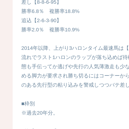
差し【8-8-6-95】
勝率6.8％ 複勝率18.8%
追込【2-6-3-90】
勝率2.0％ 複勝率10.9%
2014年以降、上がり3ハロンタイム最速馬は【4.3
流れでラスト1ハロンのラップが落ち込めば
態も手伝ってか逃げや先行の人気薄激走も少
める脚力が要求され勝ち切るにはコーナーか
のある先行型の粘り込みを警戒しつつバテ差
■枠別
※過去20年分。