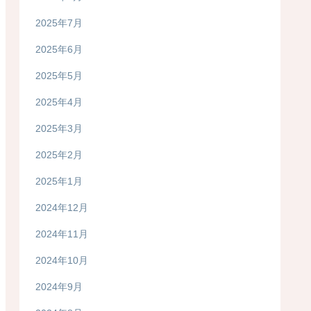
2025年7月
2025年6月
2025年5月
2025年4月
2025年3月
2025年2月
2025年1月
2024年12月
2024年11月
2024年10月
2024年9月