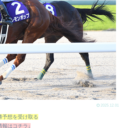
2025.12.01
勝予想を受け取る
情報はコチラ↓