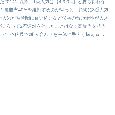
014年以降、1番人気は【4.3.0.4】と勝ち切れな
12】と複勝率40%を維持するのがやっと。頻繁に8番人気
には2桁人気が複勝圏に食い込むなど伏兵の台頭余地が大き
がそろって2着連対を外したことはなく高配当を狙う
サイド×伏兵”の組み合わせを主体に手広く構えるべ