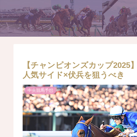
【チャンピオンズカップ2025
人気サイド×伏兵を狙うべき
中央競馬予想