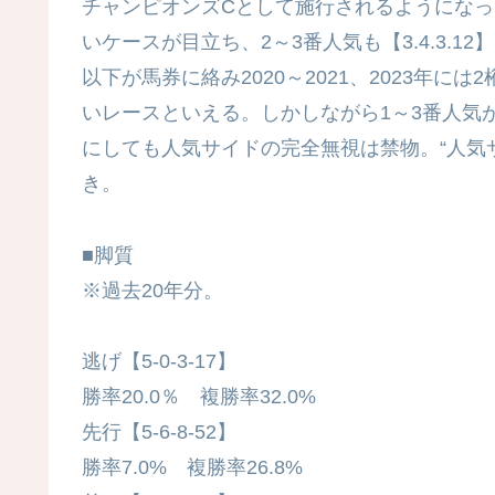
チャンピオンズCとして施行されるようになった2
いケースが目立ち、2～3番人気も【3.4.3.
以下が馬券に絡み2020～2021、2023年
いレースといえる。しかしながら1～3番人気
にしても人気サイドの完全無視は禁物。“人気
き。
■脚質
※過去20年分。
逃げ【5-0-3-17】
勝率20.0％ 複勝率32.0%
先行【5-6-8-52】
勝率7.0% 複勝率26.8%