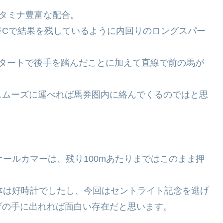
タミナ豊富な配合。
ジCで結果を残しているように内回りのロングスパー
スタートで後手を踏んだことに加えて直線で前の馬が
スムーズに運べれば馬券圏内に絡んでくるのではと思
オールカマーは、残り100mあたりまではこのまま押
体は好時計でしたし、今回はセントライト記念を逃げ
げの手に出れれば面白い存在だと思います。