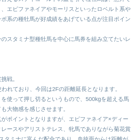
く、エピファネイアやモーリスといったロベルト系や
ンボ系の種牡馬が好成績をあげている点が注目ポイン
ーのスタミナ型種牡馬を中心に馬券を組み立てたいレ
賞挑戦。
使われており、今回は2Fの距離延長となります。
を使って押し切るというもので、500kgを超える馬
ても大物感を感じさせます。
点がポイントとなりますが、エピファネイア×ディー
クレースやアリストテレス、牝馬でありながら菊花賞
、スタミナに富んだ配合であり、血統面からは距離が