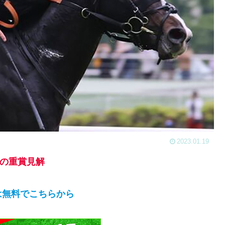
2023.01.19
の重賞見解
は無料でこちらから