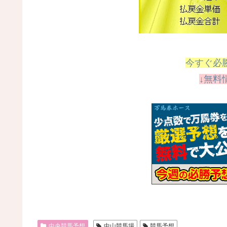
今すぐ必
↓無料
中央競馬予想
中山競馬場
競馬予想