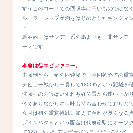
すがこのコースでの回収率は高いものではな
ルーラーシップ産駒をはじめとしたキングマ
ト。
馬券的にはサンデー系の馬よりも、非サンデ
ースです。
本命は◎エピファニー。
未勝利から一気の四連勝で、今回初めての重
デビュー戦から一貫して1800mという距離を
連勝中の内容はいずれも好位置から速い上がり
体でありながらキレ味も持ち合わせておりと
今回は初の重賞挑戦に加えて距離が長くなる
プインパクトという配合は代表産駒にオーソ
で3着に入ったディヴァインラブがいるなど