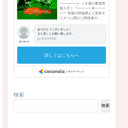
検索
検索