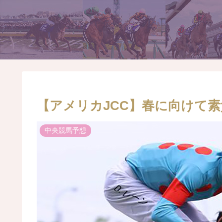
【アメリカJCC】春に向けて
中央競馬予想