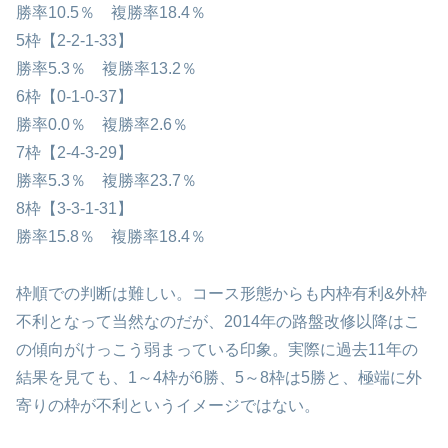
勝率10.5％ 複勝率18.4％
5枠【2-2-1-33】
勝率5.3％ 複勝率13.2％
6枠【0-1-0-37】
勝率0.0％ 複勝率2.6％
7枠【2-4-3-29】
勝率5.3％ 複勝率23.7％
8枠【3-3-1-31】
勝率15.8％ 複勝率18.4％
枠順での判断は難しい。コース形態からも内枠有利&外枠
不利となって当然なのだが、2014年の路盤改修以降はこ
の傾向がけっこう弱まっている印象。実際に過去11年の
結果を見ても、1～4枠が6勝、5～8枠は5勝と、極端に外
寄りの枠が不利というイメージではない。