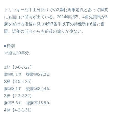
トリッキーな中山外回りでの3歳牝馬限定戦とあって脚質
にも面白い傾向が出ている。2014年以降、4角先頭馬が3
勝を挙げる活躍を見せ4角7番手以下の待機勢も6勝と奮
闘。近年の傾向からも前後の偏りが少ない。
■枠別
※過去20年分。
1枠【3-0-7-27】
勝率8.1％ 複勝率27.0％
2枠【3-5-4-25】
勝率8.1％ 複勝率32.4％
3枠【2-2-2-32】
勝率5.3％ 複勝率15.8％
4枠【4-2-1-31】