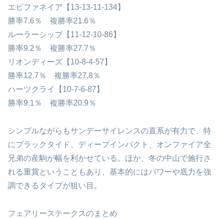
エピファネイア【13-13-11-134】
勝率7.6％ 複勝率21.6％
ルーラーシップ【11-12-10-86】
勝率9.2％ 複勝率27.7％
リオンディーズ【10-8-4-57】
勝率12.7％ 複勝率27.8％
ハーツクライ【10-7-6-87】
勝率9.1％ 複勝率20.9％
シンプルながらもサンデーサイレンスの直系が有力で、特
にブラックタイド、ディープインパクト、オンファイア全
兄弟の産駒が幅を利かせている。ほか、冬の中山で施行さ
れる重賞ということもあり、基本的にはパワーや底力を強
調できるタイプが狙い目。
フェアリーステークスのまとめ