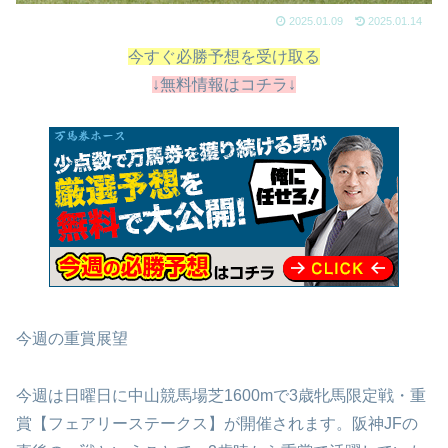
2025.01.09
2025.01.14
今すぐ必勝予想を受け取る
↓無料情報はコチラ↓
今週の重賞展望
今週は日曜日に中山競馬場芝1600mで3歳牝馬限定戦・重
賞【フェアリーステークス】が開催されます。阪神JFの