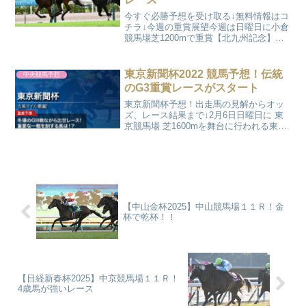
今すぐ必勝予想を受け取る↓無料情報はコ
チラ↓今週の重賞展望今週は日曜日に小倉
競馬場芝1200mで重賞【北九州記念】が
開催されます。サマースプリントシリー
ズの第2戦という位置づけ。小倉芝1200m
は最初のコーナーまで約480mと十分な距
東京新聞杯2022 競馬予想！伝統
中央競馬予想
離があ...
のG3重賞レースがスタート
東京新聞杯予想！出走馬の見解からオッ
ズ、レース結果まで↓2月6日日曜日に 東
京競馬場 芝1600mを舞台に行われる東京
新聞杯(G3)。東京新聞杯オッズ2月6日
（日）15:45発送予定東京新聞杯(G3)2022
東京競馬場第１１レース芝1600...
【中山金杯2025】中山競馬場１１Ｒ！金
杯で乾杯！！
【日経新春杯2025】中京競馬場１１Ｒ！
4歳馬が強いレース