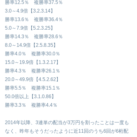
勝率12.5％ 複勝率37.5％
3.0～4.9倍【3.2.3.14】
勝率13.6％ 複勝率36.4％
5.0～7.9倍【5.2.3.25】
勝率14.3％ 複勝率28.6％
8.0～14.9倍【2.5.8.35】
勝率4.0％ 複勝率30.0％
15.0～19.9倍【1.3.2.17】
勝率4.3％ 複勝率26.1％
20.0～49.9倍【4.5.2.62】
勝率5.5％ 複勝率15.1％
50.0倍以上【3.1.0.86】
勝率3.3％ 複勝率4.4％
2014年以降、3連単の配当が3万円を割ったことは一度も
なく、昨年もそうだったように近11回のうち6回が6桁配