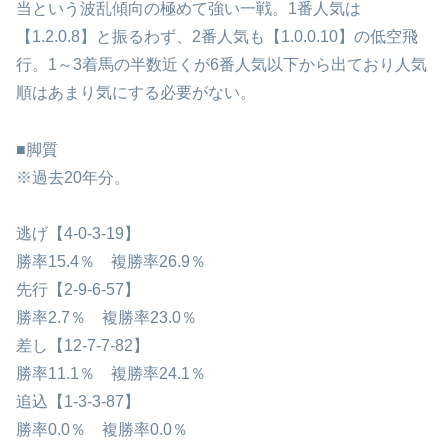
当という波乱傾向の極めて強い一戦。1番人気は
【1.2.0.8】と振るわず、2番人気も【1.0.0.10】の低空飛
行。1～3着馬の半数近くが6番人気以下から出ており人気
順はあまり気にする必要がない。
■脚質
※過去20年分。
逃げ【4-0-3-19】
勝率15.4％ 複勝率26.9％
先行【2-9-6-57】
勝率2.7％ 複勝率23.0％
差し【12-7-7-82】
勝率11.1％ 複勝率24.1％
追込【1-3-3-87】
勝率0.0％ 複勝率0.0％