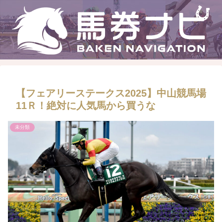
【フェアリーステークス2025】中山競馬場
11Ｒ！絶対に人気馬から買うな
未分類