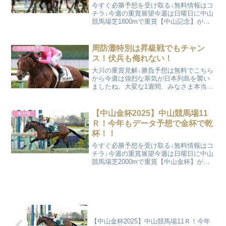
今すぐ必勝予想を受け取る↓無料情報はコ
チラ↓今週の重賞展望今週は日曜日に中山
競馬場芝1800mで重賞【中山記念】が開
催されます。Ｇ１を目標とする一線級の
馬たちが始動戦として使うことが多いレ
ースでメンバーが揃うことが多いです。
周防灘特別は昇級戦でもチャン
中央競馬予想
しかし、小回り中...
ス！伏兵も侮れない！
大川の重賞見解↓勝負予想は無料でこちら
から今週は強烈な寒気が日本列島を襲い
ましたね。大変な1週間、みなさま本当に
お疲れさまです！競馬にパワーをもらっ
て、何とかこの冬を一緒に乗りきりまし
ょう！！さて、今回は2023年1月28日
【中山金杯2025】中山競馬場11
未分類
（土）に行われる...
Ｒ！今年もデータ予想で金杯で乾
杯！！
今すぐ必勝予想を受け取る↓無料情報はコ
チラ↓今週の重賞展望今週は日曜日に中山
競馬場芝2000mで重賞【中山金杯】が開
催されます。東の年明け最初のＪＲＡ重
賞。GIIIのハンデ戦としてはメンバーが揃
う傾向にあり、勝ち馬はその後GI戦線で
活躍して...
【中山金杯2025】中山競馬場11Ｒ！今年