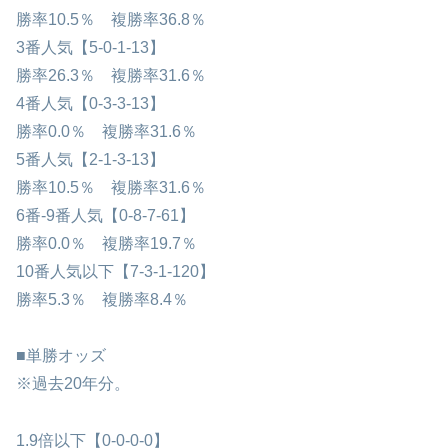
勝率10.5％ 複勝率36.8％
3番人気【5-0-1-13】
勝率26.3％ 複勝率31.6％
4番人気【0-3-3-13】
勝率0.0％ 複勝率31.6％
5番人気【2-1-3-13】
勝率10.5％ 複勝率31.6％
6番-9番人気【0-8-7-61】
勝率0.0％ 複勝率19.7％
10番人気以下【7-3-1-120】
勝率5.3％ 複勝率8.4％
■単勝オッズ
※過去20年分。
1.9倍以下【0-0-0-0】