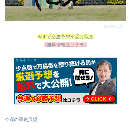
2026.01.06
今すぐ必勝予想を受け取る
↓無料情報はコチラ↓
今週の重賞展望