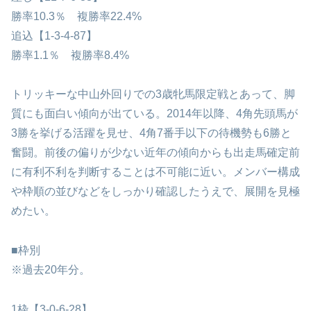
勝率10.3％ 複勝率22.4%
追込【1-3-4-87】
勝率1.1％ 複勝率8.4%
トリッキーな中山外回りでの3歳牝馬限定戦とあって、脚
質にも面白い傾向が出ている。2014年以降、4角先頭馬が
3勝を挙げる活躍を見せ、4角7番手以下の待機勢も6勝と
奮闘。前後の偏りが少ない近年の傾向からも出走馬確定前
に有利不利を判断することは不可能に近い。メンバー構成
や枠順の並びなどをしっかり確認したうえで、展開を見極
めたい。
■枠別
※過去20年分。
1枠【3-0-6-28】