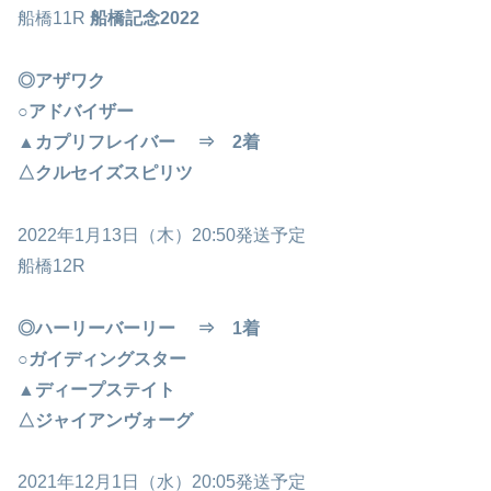
船橋11R
船橋記念2022
◎アザワク
○アドバイザー
▲カプリフレイバー
⇒
2着
△クルセイズスピリツ
2022年1月13日（木）20:50発送予定
船橋12R
◎ハーリーバーリー
⇒
1着
○ガイディングスター
▲ディープステイト
△ジャイアンヴォーグ
2021年12月1日（水）20:05発送予定