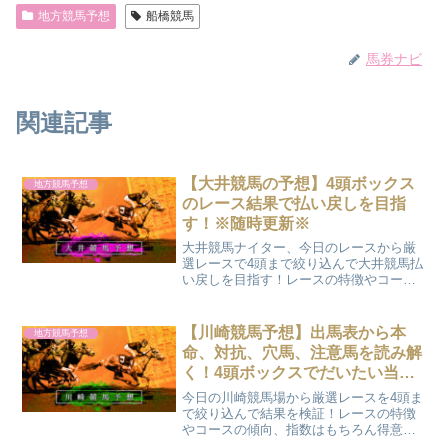
地方競馬予想
船橋競馬
馬券ナビ
関連記事
【大井競馬の予想】4頭ボックス
地方競馬予想
のレース結果で払い戻しを目指
す！※随時更新※
大井競馬ナイター、今日のレースから厳
選レースで4頭まで絞り込んで大井競馬払
い戻しを目指す！レースの特徴やコース
の傾向、指数はもちろん血統から枠順の
有利不利まで徹底解析。4頭ボックスでだ
いたい当たる？2022年3月9日（水）16:10
【川崎競馬予想】出馬表から本
地方競馬予想
発送予定...
命、対抗、穴馬、注意馬を読み解
く！4頭ボックスでだいたい当た
る？※随時更新※
今日の川崎競馬場から厳選レースを4頭ま
で絞り込んで結果を検証！レースの特徴
やコースの傾向、指数はもちろん得意な
騎手からリーディングまで徹底解析。4頭