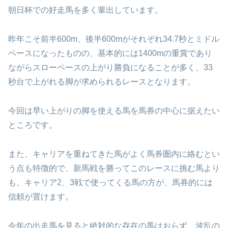
朝日杯での好走馬を多く輩出しています。
昨年こそ前半600m、後半600mがそれぞれ34.7秒とミドル
ペースになったものの、基本的には1400mの重賞であり
ながらスローペースの上がり勝負になることが多く、33
秒台で上がれる脚が求められるレースとなります。
今回は早い上がりの脚を使える馬を馬券の中心に据えたい
ところです。
また、キャリアを重ねてきた馬がよく馬券圏内に絡むとい
う点も特徴的で、新馬戦を勝ってこのレースに挑む馬より
も、キャリア2、3戦で使ってくる馬の方が、馬券的には
信頼が置けます。
今年の出走馬を見ると絶対的な存在の馬はおらず、波乱の