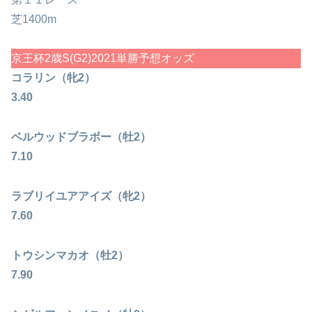
芝1400m
京王杯2歳S(G2)2021単勝予想オッズ
コラリン（牝2）
3.40
ベルウッドブラボー（牡2）
7.10
ラブリイユアアイズ（牝2）
7.60
トウシンマカオ（牡2）
7.90