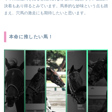
決着もあり得るとみています。馬券的な妙味という点も踏
まえ、穴馬の激走にも期待したいと思います。
本命に推したい馬！