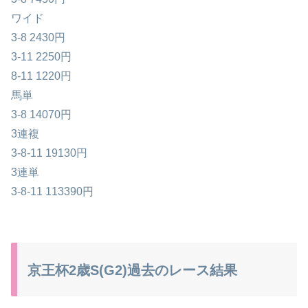
ワイド
3-8 2430円
3-11 2250円
8-11 1220円
馬単
3-8 14070円
3連複
3-8-11 19130円
3連単
3-8-11 113390円
京王杯2歳S(G2)過去のレース結果