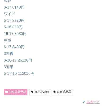
馬連
6-17 6140円
ワイド
6-17 2270円
6-16 830円
16-17 8030円
馬単
6-17 8480円
3連複
6-16-17 26110円
3連単
6-17-16 115050円
中央競馬予想
京王杯2歳S
東京競馬場
馬券ナビ