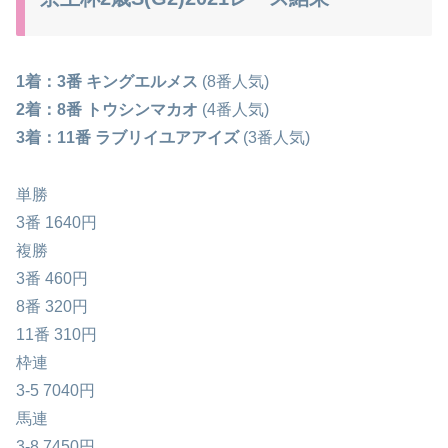
1着：3番 キングエルメス
(8番人気)
2着：8番 トウシンマカオ
(4番人気)
3着：11番 ラブリイユアアイズ
(3番人気)
単勝
3番 1640円
複勝
3番 460円
8番 320円
11番 310円
枠連
3-5 7040円
馬連
3-8 7450円