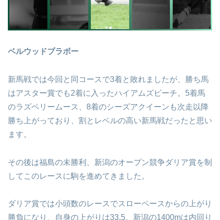
ベルウッドブラボー
新馬戦では今回と同コースで3着と敗れましたが、勝ち馬
はアスター賞でも2着に入ったハイアムズビーチ。5着馬
のラズベリームース、8着のシーズアクイーンも次走以降
勝ち上がっており、割とレベルの高い新馬戦だったと思い
ます。
その後は福島の未勝利、新潟のオープン競争ダリア賞を制
してこのレースに駒を進めてきました。
ダリア賞では小頭数のレースでスローペースからの上がり
勝負になり、自身の上がりは33.5。新潟の1400mは内回り