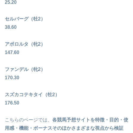
25.20
セルバーグ（牡2）
38.60
アポロルタ（牝2）
147.60
ファンデル（牝2）
170.30
スズカコテキタイ（牡2）
176.50
こちらのページでは、
各競馬予想サイトを特徴・目的・使
用感・機能・ボーナスそのほかさまざまな視点から検証