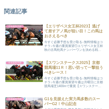
関連記事
【エリザベス女王杯2023】逃げ
中央競馬予想
て差すアノ馬が狙い目！この馬は
おさえるべき
今すぐ必勝予想を受け取る↓無料情報はコ
チラ↓今週の重賞展望①エリザベス女王杯
秋の古馬牝馬ナンバーワンを決める戦い
に今年は15頭が登録。どの馬が人気を集
めるのか少し読みづらいところはあるの
ですが、秋華賞3着のハーパー、ローズ
【スワンステークス2025】京都
中央競馬予想
S2着のブレイディ...
競馬場11Ｒ！思い切って一撃狙う
べきレース！
今すぐ必勝予想を受け取る↓無料情報はコ
チラ↓今週の重賞展望今週は月曜日に京都
競馬場芝1400mで重賞【スワンステーク
ス】が開催されます。マイルCSの前哨戦
であると同時にスプリンターズSからの間
隔も適当なのでスプリント路線を主戦場
G1を見据えた実力馬多数のスー
中央競馬予想
にする馬たち...
パーG2！中山記念