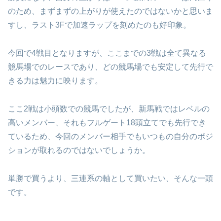
のため、まずまずの上がりが使えたのではないかと思いま
すし、ラスト3Fで加速ラップを刻めたのも好印象。
今回で4戦目となりますが、ここまでの3戦は全て異なる
競馬場でのレースであり、どの競馬場でも安定して先行で
きる力は魅力に映ります。
ここ2戦は小頭数での競馬でしたが、新馬戦ではレベルの
高いメンバー、それもフルゲート18頭立てでも先行でき
ているため、今回のメンバー相手でもいつもの自分のポジ
ションが取れるのではないでしょうか。
単勝で買うより、三連系の軸として買いたい、そんな一頭
です。