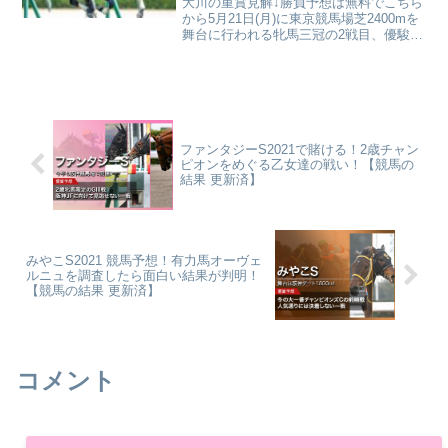
大川の重賞見解↓勝負予想は無料でこちら
から5月21日(月)に東京競馬場芝2400mを
舞台に行われる牝馬三冠の2戦目、優駿牝
馬。ダービーと同じ2400mという距離は3
歳牝馬にとってほとんど経験したことが
無い未知の距離。それに加えて短距離戦
線を...
ファンタジーS2021で賭ける！2歳チャン
ピオンをめぐる乙女達の戦い！【競馬の
結果 更新済】
みやこS2021 競馬予想！有力馬オーヴェ
ルニュを調査したら面白い結果が判明！
【競馬の結果 更新済】
コメント