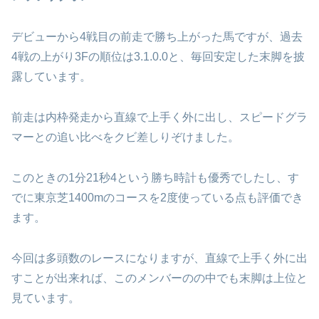
デビューから4戦目の前走で勝ち上がった馬ですが、過去
4戦の上がり3Fの順位は3.1.0.0と、毎回安定した末脚を披
露しています。
前走は内枠発走から直線で上手く外に出し、スピードグラ
マーとの追い比べをクビ差しりぞけました。
このときの1分21秒4という勝ち時計も優秀でしたし、す
でに東京芝1400mのコースを2度使っている点も評価でき
ます。
今回は多頭数のレースになりますが、直線で上手く外に出
すことが出来れば、このメンバーのの中でも末脚は上位と
見ています。