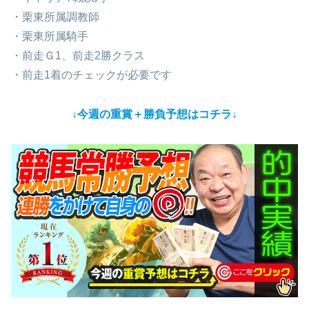
・栗東所属調教師
・栗東所属騎手
・前走Ｇ1、前走2勝クラス
・前走1着のチェックが必要です
↓今週の重賞＋勝負予想はコチラ↓