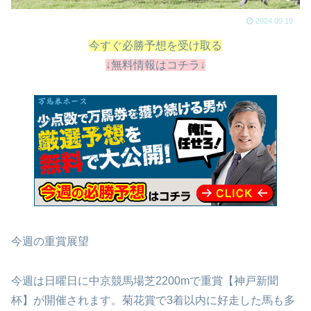
2024.09.19
今すぐ必勝予想を受け取る
↓無料情報はコチラ↓
今週の重賞展望
今週は日曜日に中京競馬場芝2200mで重賞【神戸新聞
杯】が開催されます。菊花賞で3着以内に好走した馬も多