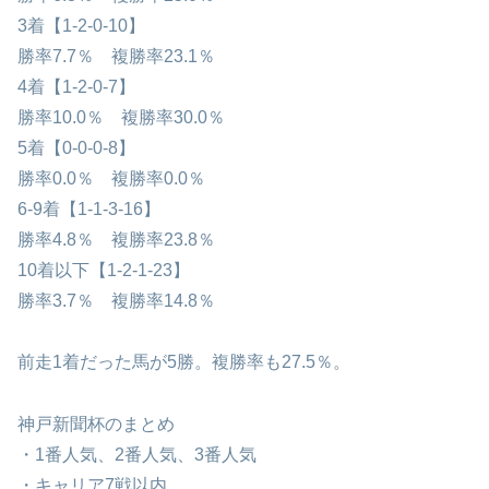
3着【1-2-0-10】
勝率7.7％ 複勝率23.1％
4着【1-2-0-7】
勝率10.0％ 複勝率30.0％
5着【0-0-0-8】
勝率0.0％ 複勝率0.0％
6-9着【1-1-3-16】
勝率4.8％ 複勝率23.8％
10着以下【1-2-1-23】
勝率3.7％ 複勝率14.8％
前走1着だった馬が5勝。複勝率も27.5％。
神戸新聞杯のまとめ
・1番人気、2番人気、3番人気
・キャリア7戦以内