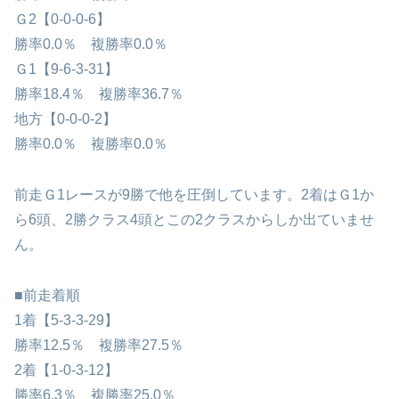
Ｇ2【0-0-0-6】
勝率0.0％ 複勝率0.0％
Ｇ1【9-6-3-31】
勝率18.4％ 複勝率36.7％
地方【0-0-0-2】
勝率0.0％ 複勝率0.0％
前走Ｇ1レースが9勝で他を圧倒しています。2着はＧ1か
ら6頭、2勝クラス4頭とこの2クラスからしか出ていませ
ん。
■前走着順
1着【5-3-3-29】
勝率12.5％ 複勝率27.5％
2着【1-0-3-12】
勝率6.3％ 複勝率25.0％