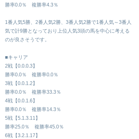
勝率0.0％ 複勝率4.3％
1番人気5勝、2番人気2勝、3番人気2勝で1番人気～3番人
気で計9勝となっており上位人気3頭の馬を中心に考える
のが良さそうです。
■キャリア
2戦【0.0.0.3】
勝率0.0％ 複勝率0.0％
3戦【0.0.1.2】
勝率0.0％ 複勝率33.3％
4戦【0.0.1.6】
勝率0.0％ 複勝率14.3％
5戦【5.1.3.11】
勝率25.0％ 複勝率45.0％
6戦【3.2.1.17】