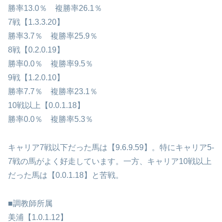
勝率13.0％ 複勝率26.1％
7戦【1.3.3.20】
勝率3.7％ 複勝率25.9％
8戦【0.2.0.19】
勝率0.0％ 複勝率9.5％
9戦【1.2.0.10】
勝率7.7％ 複勝率23.1％
10戦以上【0.0.1.18】
勝率0.0％ 複勝率5.3％
キャリア7戦以下だった馬は【9.6.9.59】。特にキャリア5-
7戦の馬がよく好走しています。一方、キャリア10戦以上
だった馬は【0.0.1.18】と苦戦。
■調教師所属
美浦【1.0.1.12】