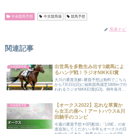
中央競馬予想
中京競馬場
競馬予想
馬券ナビ
関連記事
出世馬を多数生み出す3歳馬によ
中央競馬予想
るハンデ戦！ラジオNIKKEI賞
大川の重賞見解↓勝負予想は無料でこちら
から7月2日(日)に福島競馬場芝1800mで行
われるラジオNIKKEI賞(G3)。例年皐月賞
やダービーに惜しくも駒を進められなか
った馬たちが集まりますが、過去10年の
勝ち馬からはアンビシャスやセダブリ
【オークス2022】忘れな草賞か
中央競馬予想
ラ...
ら女王の座へ！アートハウス&川
田騎手のコンビ
今週の重賞予想￥0円配信↓「LINE」の友
達追加してください↓今年もオークスの日
が近づいてきた。牝馬クラシックの2冠目