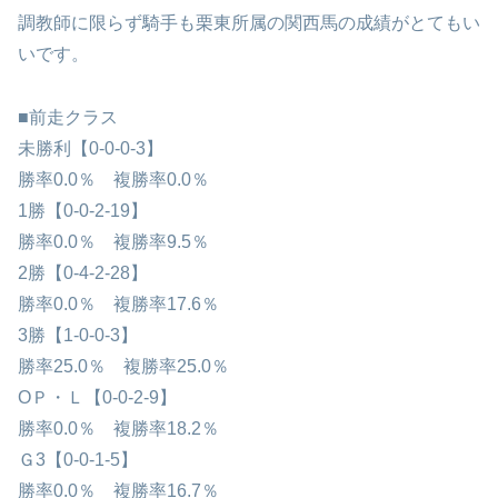
調教師に限らず騎手も栗東所属の関西馬の成績がとてもい
いです。
■前走クラス
未勝利【0-0-0-3】
勝率0.0％ 複勝率0.0％
1勝【0-0-2-19】
勝率0.0％ 複勝率9.5％
2勝【0-4-2-28】
勝率0.0％ 複勝率17.6％
3勝【1-0-0-3】
勝率25.0％ 複勝率25.0％
ОＰ・Ｌ【0-0-2-9】
勝率0.0％ 複勝率18.2％
Ｇ3【0-0-1-5】
勝率0.0％ 複勝率16.7％