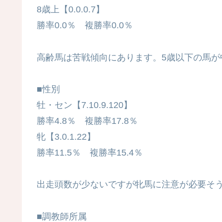
8歳上【0.0.0.7】
勝率0.0％ 複勝率0.0％
高齢馬は苦戦傾向にあります。5歳以下の馬が
■性別
牡・セン【7.10.9.120】
勝率4.8％ 複勝率17.8％
牝【3.0.1.22】
勝率11.5％ 複勝率15.4％
出走頭数が少ないですが牝馬に注意が必要そ
■調教師所属