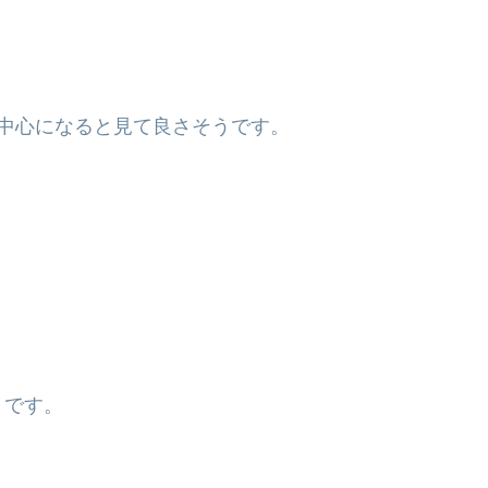
中心になると見て良さそうです。
うです。