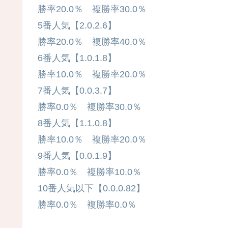
勝率20.0％ 複勝率30.0％
5番人気【2.0.2.6】
勝率20.0％ 複勝率40.0％
6番人気【1.0.1.8】
勝率10.0％ 複勝率20.0％
7番人気【0.0.3.7】
勝率0.0％ 複勝率30.0％
8番人気【1.1.0.8】
勝率10.0％ 複勝率20.0％
9番人気【0.0.1.9】
勝率0.0％ 複勝率10.0％
10番人気以下【0.0.0.82】
勝率0.0％ 複勝率0.0％