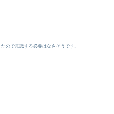
したので意識する必要はなさそうです。