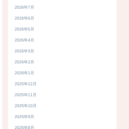
2026年7月
2026年6月
2026年5月
2026年4月
2026年3月
2026年2月
2026年1月
2025年12月
2025年11月
2025年10月
2025年9月
2025年8月