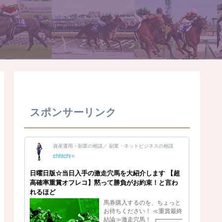
スポンサーリンク