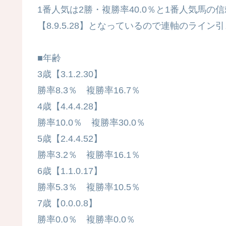
1番人気は2勝・複勝率40.0％と1番人気馬
【8.9.5.28】となっているので連軸のライ
■年齢
3歳【3.1.2.30】
勝率8.3％ 複勝率16.7％
4歳【4.4.4.28】
勝率10.0％ 複勝率30.0％
5歳【2.4.4.52】
勝率3.2％ 複勝率16.1％
6歳【1.1.0.17】
勝率5.3％ 複勝率10.5％
7歳【0.0.0.8】
勝率0.0％ 複勝率0.0％