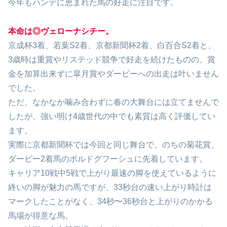
今年もハンデに恵まれた馬の好走に注目です。
本命は◎ヴェローナシチー。
京成杯3着、若葉S2着、京都新聞杯2着、白百合S2着と、
3歳時は重賞やリステッド競争で好走を続けたものの、賞
金を加算出来ずに皐月賞やダービーへの出走は叶いません
でした。
ただ、なかなか噛み合わずに春の大舞台には立てませんで
したが、強い明け4歳世代の中でも素質は高く評価してい
ます。
実際に京都新聞杯では今回と同じ舞台で、のちの菊花賞、
ダービー2着馬のボルドグフーシュに先着しています。
キャリア10戦中5戦で上がり最速の脚を使えているように
終いの脚が魅力の馬ですが、33秒台の速い上がり時計は
マークしたことがなく、34秒〜36秒台と上がりのかかる
馬場が得意な馬。