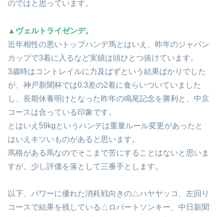
のではと思っています。
▲ヴェルトライゼンデ。
近年相性の悪いトップハンデ馬とはいえ、昨年のジャパン
カップで3着に入るなど実績は頭ひとつ抜けています。
3歳時はコントレイルに力及ばずという結果ばかりでした
が、神戸新聞杯では0.3差の2着に食らいついていました
し、長期休養明けとなった昨年の鳴尾記念を勝利と、中京
コースは合っている印象です。
とはいえ59kgというハンデは重量ルール変更があったと
はいえキツいものがあると思います。
馬格がある馬なのでそこまで苦にすることはないと思いま
すが、少し評価を落として三番手とします。
以下、パワーに優れた消耗戦向きの△ハヤヤッコ、左回り
コースで結果を残している△ロバートソンキー、中日新聞