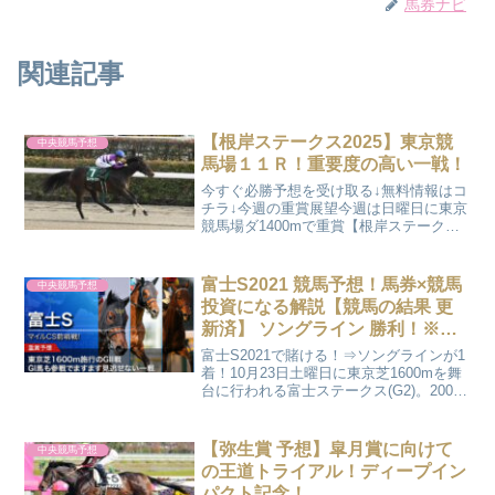
馬券ナビ
関連記事
【根岸ステークス2025】東京競
中央競馬予想
馬場１１Ｒ！重要度の高い一戦！
今すぐ必勝予想を受け取る↓無料情報はコ
チラ↓今週の重賞展望今週は日曜日に東京
競馬場ダ1400mで重賞【根岸ステーク
ス】が開催されます。ダ1400mはオープ
ン特別こそ多く施行されるが、JRA重賞
は同レースとプロキオンSの2つだけ。ダ
富士S2021 競馬予想！馬券×競馬
中央競馬予想
ートのスプ...
投資になる解説【競馬の結果 更
新済】 ソングライン 勝利！※的
中証明あり※
富士S2021で賭ける！⇒ソングラインが1
着！10月23日土曜日に東京芝1600mを舞
台に行われる富士ステークス(G2)。2000
年に現在の距離、施行時期に移ってから
は、マイルCSの重要なステップレースと
して多くの活躍馬を輩出しているレー
【弥生賞 予想】皐月賞に向けて
中央競馬予想
ス...
の王道トライアル！ディープイン
パクト記念！