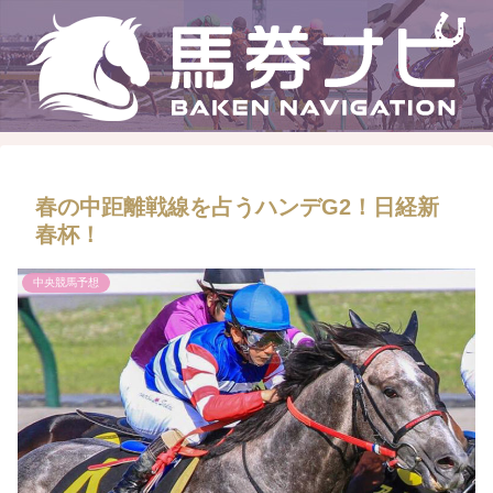
春の中距離戦線を占うハンデG2！日経新
春杯！
中央競馬予想