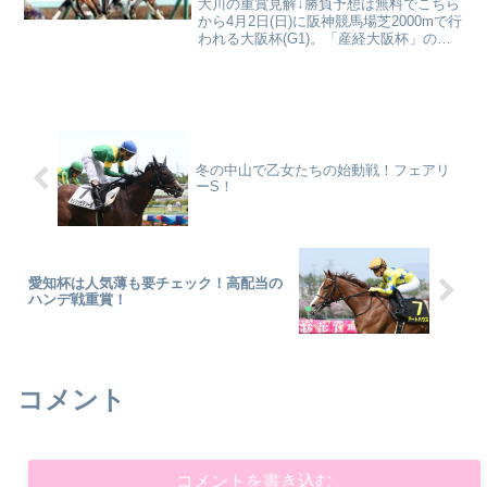
大川の重賞見解↓勝負予想は無料でこちら
から4月2日(日)に阪神競馬場芝2000mで行
われる大阪杯(G1)。「産経大阪杯」の名
称で長く親しまれていたレースでした
が、2017年から「大阪杯」としてG1に昇
格。有力馬が国外に進出するこの時期
に、国...
冬の中山で乙女たちの始動戦！フェアリ
ーS！
愛知杯は人気薄も要チェック！高配当の
ハンデ戦重賞！
コメント
コメントを書き込む