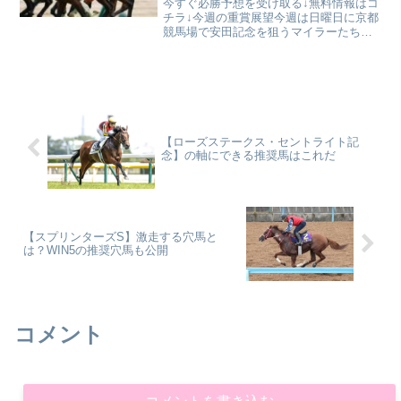
今すぐ必勝予想を受け取る↓無料情報はコ
チラ↓今週の重賞展望今週は日曜日に京都
競馬場で安田記念を狙うマイラーたちが
集い【マイラーズカップ】が開催されま
す。昨年のグランドオープンした京都開
催での決着は1分31秒5。阪神競馬場での
開催を含めた過去...
【ローズステークス・セントライト記
念】の軸にできる推奨馬はこれだ
【スプリンターズS】激走する穴馬と
は？WIN5の推奨穴馬も公開
コメント