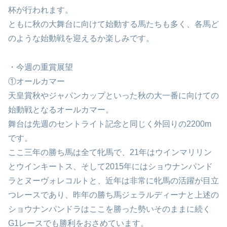
杯が行われます。
ともに秋の大舞台に向けて始動する馬たちも多く、各馬ど
のような始動戦を迎えるか楽しみです。
・今週の重賞展望
①オールカマー
天皇賞秋やジャパンカップといった秋の大一番に向けての
始動戦となるオールカマー。
舞台は先週のセントライト記念と同じく外回りの2200m
です。
ここ三年の勝ち馬は全て牝馬で、21年はウインマリリン
とウインキートス、そして2015年にはショウナンパンド
ラとヌーヴォレコルトと、近年は非常に牝馬の活躍が目立
つレースであり、昨年の勝ち馬ジェラルディーナと上述の
ショウナンパンドラはここを勝った勢いそのままに続く
G1レースでも勝利をおさめています。