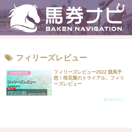
フィリーズレビュー
フィリーズレビュー2022 競馬予
中央競馬予想
想！桜花賞のトライアル、フィリ
ーズレビュー
2022.03.12