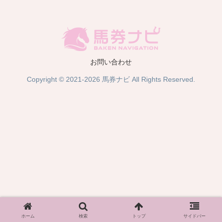
お問い合わせ
Copyright © 2021-2026 馬券ナビ All Rights Reserved.
ホーム
検索
トップ
サイドバー