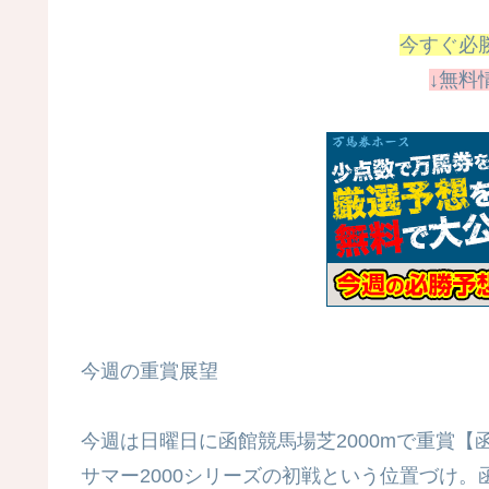
今すぐ必
↓無料
今週の重賞展望
今週は日曜日に函館競馬場芝2000mで重賞【
サマー2000シリーズの初戦という位置づけ。