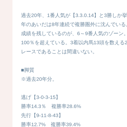
過去20年、1番人気が【3.3.0.14】と3勝し
年のあいだは8年連続で複勝圏外に沈んでい
成績を残しているのが、6～9番人気のゾーン
100％を超えている。3着以内馬13頭を数え
レースであることは間違いない。
■脚質
※過去20年分。
逃げ【3-0-3-15】
勝率14.3％ 複勝率28.6%
先行【9-11-8-43】
勝率12.7% 複勝率39.4%