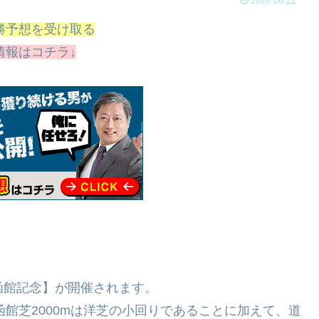
2026.06.22
勝予想を受け取る
情報はコチラ↓
函館記念】が開催されます。
函館芝2000mは洋芝の小回りであることに加えて、道