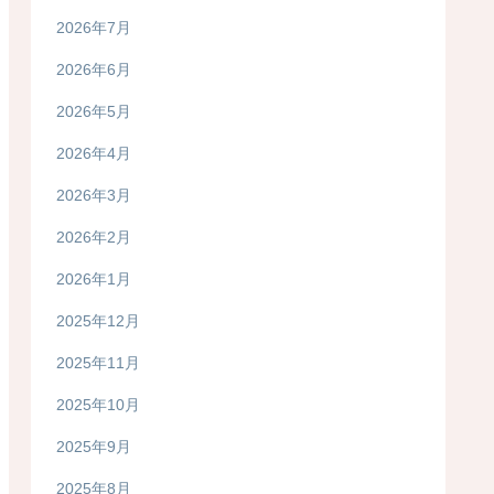
2026年7月
2026年6月
2026年5月
2026年4月
2026年3月
2026年2月
2026年1月
2025年12月
2025年11月
2025年10月
2025年9月
2025年8月