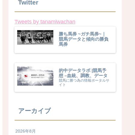
Twitter
Tweets by tanamiwachan
勝ち馬券 ~ガチ馬券~｜
競馬データと傾向の勝負
馬券
的中データラボ |競馬予
想 –血統、調教、データ
競馬に勝つ為の情報ポータルサ
イト
アーカイブ
2026年8月