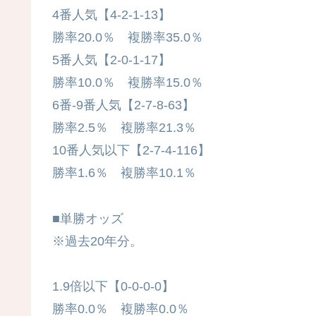
4番人気【4-2-1-13】
勝率20.0％ 複勝率35.0％
5番人気【2-0-1-17】
勝率10.0％ 複勝率15.0％
6番-9番人気【2-7-8-63】
勝率2.5％ 複勝率21.3％
10番人気以下【2-7-4-116】
勝率1.6％ 複勝率10.1％
■単勝オッズ
※過去20年分。
1.9倍以下【0-0-0-0】
勝率0.0％ 複勝率0.0％