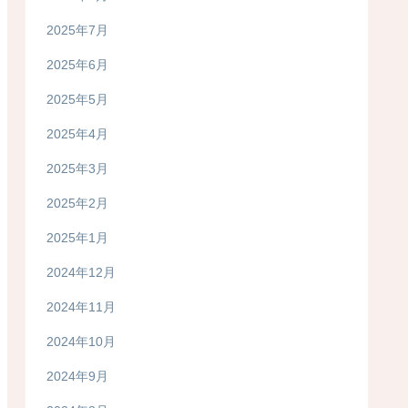
2025年7月
2025年6月
2025年5月
2025年4月
2025年3月
2025年2月
2025年1月
2024年12月
2024年11月
2024年10月
2024年9月