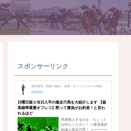
スポンサーリンク