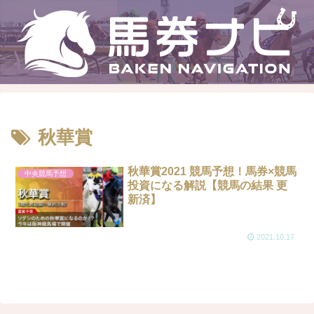
秋華賞
秋華賞2021 競馬予想！馬券×競馬
中央競馬予想
投資になる解説【競馬の結果 更
新済】
2021.10.17