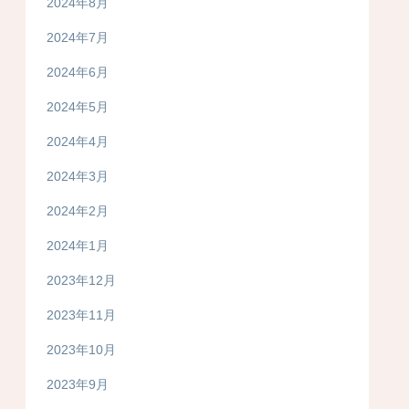
2024年8月
2024年7月
2024年6月
2024年5月
2024年4月
2024年3月
2024年2月
2024年1月
2023年12月
2023年11月
2023年10月
2023年9月