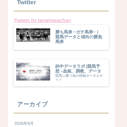
Twitter
Tweets by tanamiwachan
勝ち馬券 ~ガチ馬券~｜
競馬データと傾向の勝負
馬券
的中データラボ |競馬予
想 –血統、調教、データ
競馬に勝つ為の情報ポータルサ
イト
アーカイブ
2026年8月