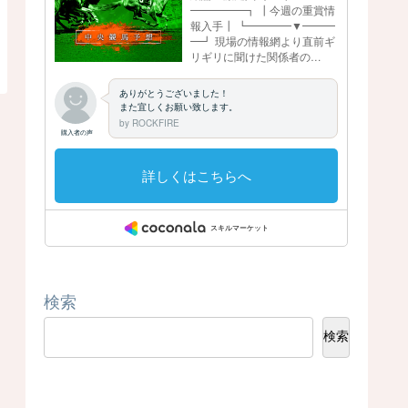
検索
検索