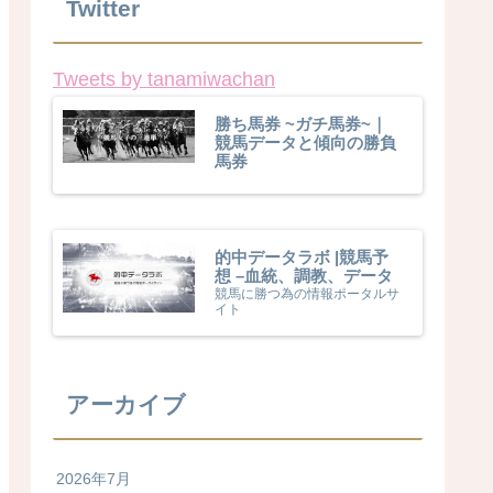
Twitter
Tweets by tanamiwachan
勝ち馬券 ~ガチ馬券~｜
競馬データと傾向の勝負
馬券
的中データラボ |競馬予
想 –血統、調教、データ
競馬に勝つ為の情報ポータルサ
イト
アーカイブ
2026年7月