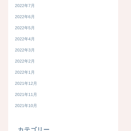
2022年7月
2022年6月
2022年5月
2022年4月
2022年3月
2022年2月
2022年1月
2021年12月
2021年11月
2021年10月
カテゴリー