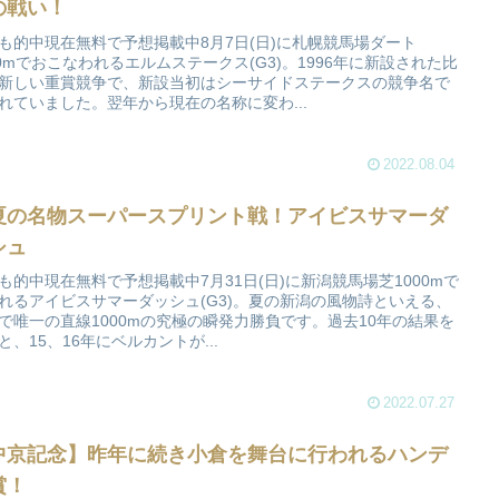
の戦い！
も的中現在無料で予想掲載中8月7日(日)に札幌競馬場ダート
00mでおこなわれるエルムステークス(G3)。1996年に新設された比
新しい重賞競争で、新設当初はシーサイドステークスの競争名で
れていました。翌年から現在の名称に変わ...
2022.08.04
夏の名物スーパースプリント戦！アイビスサマーダ
シュ
も的中現在無料で予想掲載中7月31日(日)に新潟競馬場芝1000mで
れるアイビスサマーダッシュ(G3)。夏の新潟の風物詩といえる、
で唯一の直線1000mの究極の瞬発力勝負です。過去10年の結果を
と、15、16年にベルカントが...
2022.07.27
中京記念】昨年に続き小倉を舞台に行われるハンデ
賞！