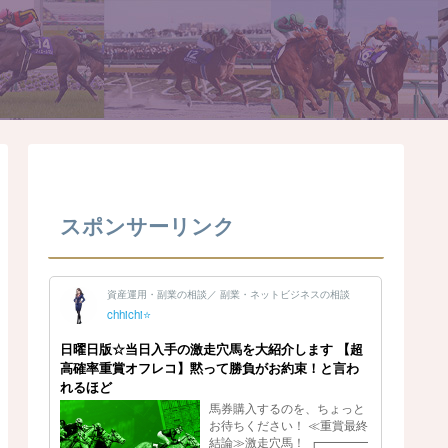
スポンサーリンク