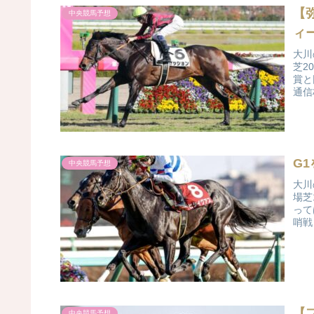
【
中央競馬予想
ィ
大川
芝2
賞と
通信
G
中央競馬予想
大川
場芝
って
哨戦
【
中央競馬予想