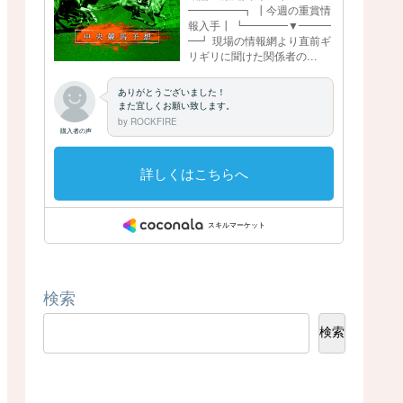
検索
検索