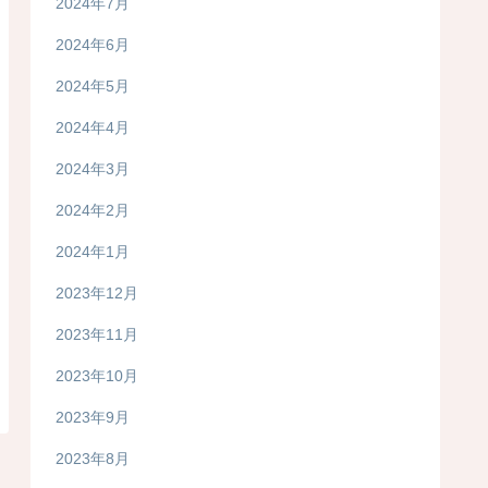
2024年7月
2024年6月
2024年5月
2024年4月
2024年3月
2024年2月
2024年1月
2023年12月
2023年11月
2023年10月
2023年9月
2023年8月