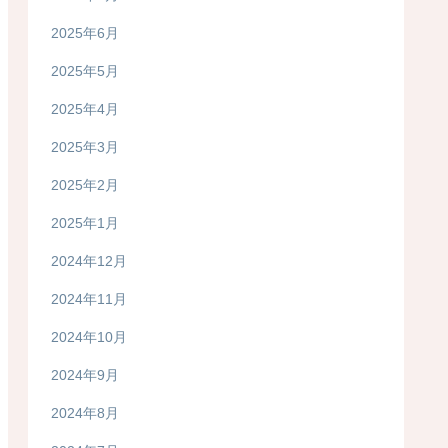
2025年6月
2025年5月
2025年4月
2025年3月
2025年2月
2025年1月
2024年12月
2024年11月
2024年10月
2024年9月
2024年8月