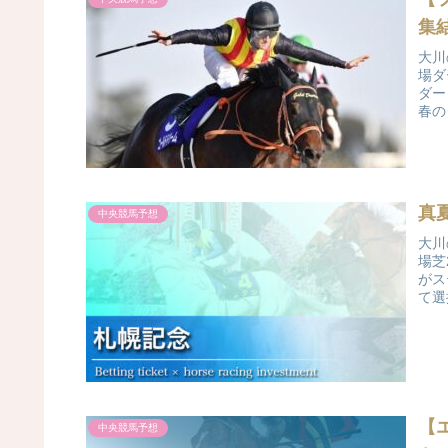
集
大川
場ダ
ダー
春の
真
中央競馬予想
大川
場芝
がス
て選
【
中央競馬予想