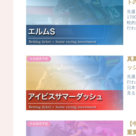
ト
先週
17
較的
行わ
真
中央競馬予想
ッ
先週
行わ
日本
見る
【
中央競馬予想
重