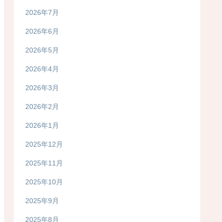
2026年7月
2026年6月
2026年5月
2026年4月
2026年3月
2026年2月
2026年1月
2025年12月
2025年11月
2025年10月
2025年9月
2025年8月