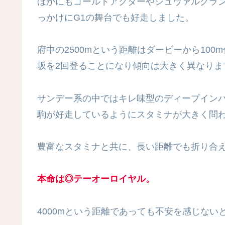
ほかにもゴールドアクターやシュヴァルグラ
っかけにG1の舞台でも好走しました。
府中の2500mという距離はダービーから10
坂を2回登ることになり傾向は大きく異なりま
サンデー系の中ではキレ味型のディープイン
駒が好走しているようにスタミナが大きく問
豊富なスタミナと共に、長い距離でも折り合
本命は◎テーオーロイヤル。
4000mという距離であっても不安を感じな