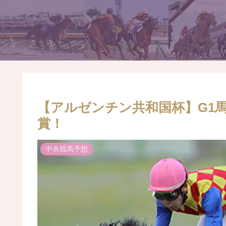
【アルゼンチン共和国杯】G1
賞！
中央競馬予想