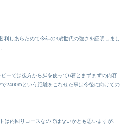
勝利しあらためて今年の3歳世代の強さを証明しまし
ス。
ービーでは後方から脚を使って6着とまずまずの内容
で2400mという距離をこなせた事は今後に向けての
ストは内回りコースなのではないかとも思いますが、