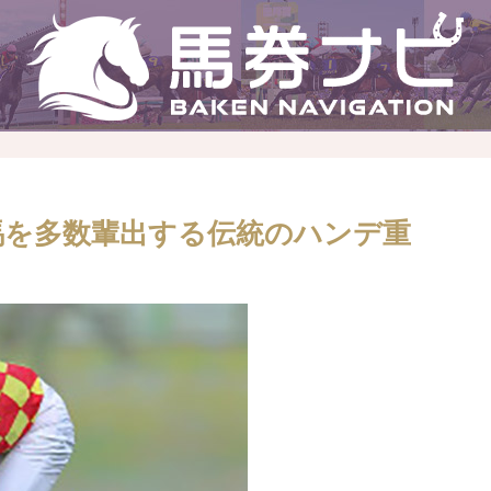
馬を多数輩出する伝統のハンデ重