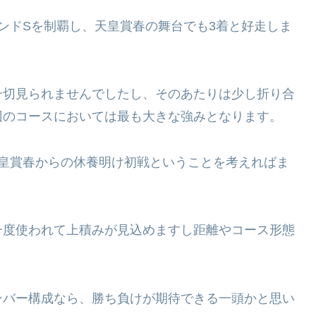
ンドSを制覇し、天皇賞春の舞台でも3着と好走しま
一切見られませんでしたし、そのあたりは少し折り合
回のコースにおいては最も大きな強みとなります。
天皇賞春からの休養明け初戦ということを考えればま
、一度使われて上積みが見込めますし距離やコース形態
ンバー構成なら、勝ち負けが期待できる一頭かと思い