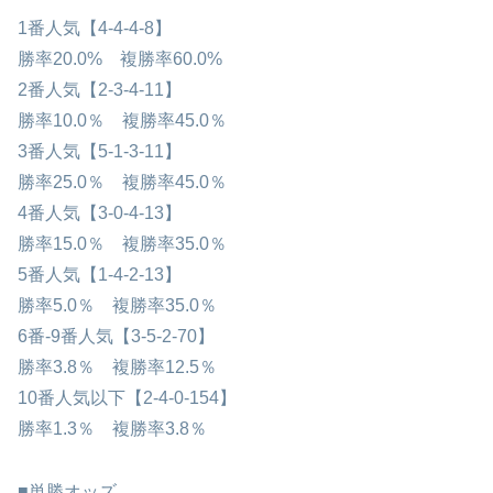
1番人気【4-4-4-8】
勝率20.0% 複勝率60.0%
2番人気【2-3-4-11】
勝率10.0％ 複勝率45.0％
3番人気【5-1-3-11】
勝率25.0％ 複勝率45.0％
4番人気【3-0-4-13】
勝率15.0％ 複勝率35.0％
5番人気【1-4-2-13】
勝率5.0％ 複勝率35.0％
6番-9番人気【3-5-2-70】
勝率3.8％ 複勝率12.5％
10番人気以下【2-4-0-154】
勝率1.3％ 複勝率3.8％
■単勝オッズ