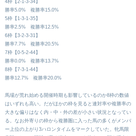
4枠【2-1-3-34】
勝率5.0% 複勝率15.0%
5枠【1-3-1-35】
勝率2.5% 複勝率12.5%
6枠【3-2-3-31】
勝率7.7% 複勝率20.5%
7枠【0-5-2-44】
勝率0.0% 複勝率13.7%
8枠【7-3-1-44】
勝率12.7% 複勝率20.0%
馬場が荒れ始める開催時期も影響しているのか8枠の数値
はいずれも高い。だがほかの枠を見ると連対率や複勝率の
大きな偏りはなく内・中・外の差が小さい状況となってい
る。なお外寄りの枠から複勝圏に入った馬の多くがメンバ
ー上位の上がり3ハロンタイムをマークしていた。牝馬限