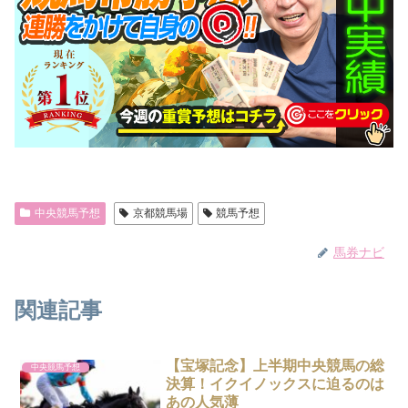
中央競馬予想
京都競馬場
競馬予想
馬券ナビ
関連記事
【宝塚記念】上半期中央競馬の総
中央競馬予想
決算！イクイノックスに迫るのは
あの人気薄