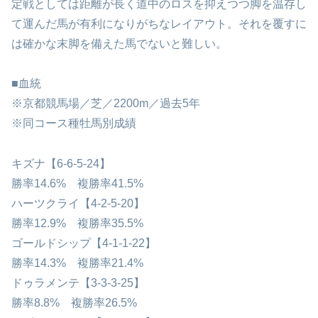
定戦としては距離が長く道中のロスを抑えつつ脚を温存し
て運んだ馬が有利になりがちなレイアウト。それを覆すに
は確かな末脚を備えた馬でないと難しい。
■血統
※京都競馬場／芝／2200m／過去5年
※同コース種牡馬別成績
キズナ【6-6-5-24】
勝率14.6% 複勝率41.5%
ハーツクライ【4-2-5-20】
勝率12.9% 複勝率35.5%
ゴールドシップ【4-1-1-22】
勝率14.3% 複勝率21.4%
ドゥラメンテ【3-3-3-25】
勝率8.8% 複勝率26.5%