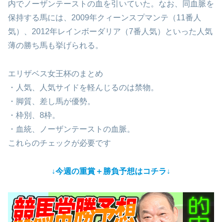
内でノーザンテーストの血を引いていた。なお、同血脈を
保持する馬には、2009年クィーンスプマンテ（11番人
気）、2012年レインボーダリア（7番人気）といった人気
薄の勝ち馬も挙げられる。
エリザベス女王杯のまとめ
・人気、人気サイドを軽んじるのは禁物。
・脚質、差し馬が優勢。
・枠別、8枠。
・血統、ノーザンテーストの血脈。
これらのチェックが必要です
↓今週の重賞＋勝負予想はコチラ↓