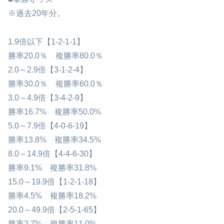
※過去20年分。
1.9倍以下【1-2-1-1】
勝率20.0％ 複勝率80.0％
2.0～2.9倍【3-1-2-4】
勝率30.0％ 複勝率60.0％
3.0～4.9倍【3-4-2-9】
勝率16.7% 複勝率50.0%
5.0～7.9倍【4-0-6-19】
勝率13.8% 複勝率34.5%
8.0～14.9倍【4-4-6-30】
勝率9.1% 複勝率31.8%
15.0～19.9倍【1-2-1-18】
勝率4.5% 複勝率18.2%
20.0～49.9倍【2-5-1-65】
勝率2.7% 複勝率11.0%