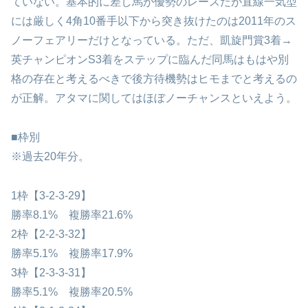
ていない。基本的に差し馬が優勢のレースだが直線一気型
には厳しく4角10番手以下から突き抜けたのは2011年のス
ノーフェアリーだけとなっている。ただ、凱旋門賞3着→
英チャンピオンS3着をステップに臨んだ同馬はもはや別
格の存在と考えるべきで後方待機勢はヒモまでと考えるの
が正解。アタマに関してはほぼノーチャンスといえよう。
■枠別
※過去20年分。
1枠【3-2-3-29】
勝率8.1% 複勝率21.6%
2枠【2-2-3-32】
勝率5.1% 複勝率17.9%
3枠【2-3-3-31】
勝率5.1% 複勝率20.5%