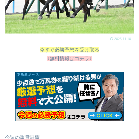
2025.11.10
今すぐ必勝予想を受け取る
↓無料情報はコチラ↓
今週の重賞展望