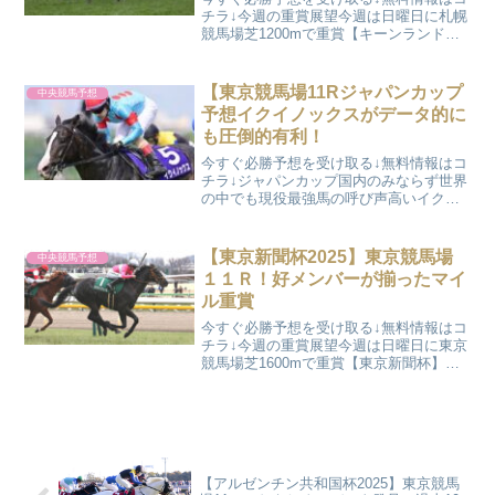
チラ↓今週の重賞展望今週は日曜日に札幌
競馬場芝1200mで重賞【キーンランドカ
ップ】が開催されます。サマースプリン
トシリーズの5戦目であり、スプリンター
ズSの前哨戦としても重要な役割を担う一
【東京競馬場11Rジャパンカップ
中央競馬予想
戦！開催後半...
予想イクイノックスがデータ的に
も圧倒的有利！
今すぐ必勝予想を受け取る↓無料情報はコ
チラ↓ジャパンカップ国内のみならず世界
の中でも現役最強馬の呼び声高いイクイ
ノックスと、三冠牝馬リバティアイラン
ドがあいまみえる世紀の一戦。脇を固め
る馬たちも、サウジカップの覇者パンサ
【東京新聞杯2025】東京競馬場
中央競馬予想
ラッサに連覇を狙うヴ...
１１Ｒ！好メンバーが揃ったマイ
ル重賞
今すぐ必勝予想を受け取る↓無料情報はコ
チラ↓今週の重賞展望今週は日曜日に東京
競馬場芝1600mで重賞【東京新聞杯】が
開催されます。安田記念へと続く古馬マ
イル路線の関東における開幕戦。冬場の
古馬マイル重賞は東京新聞杯くらいしか
ないため、G3で...
【アルゼンチン共和国杯2025】東京競馬