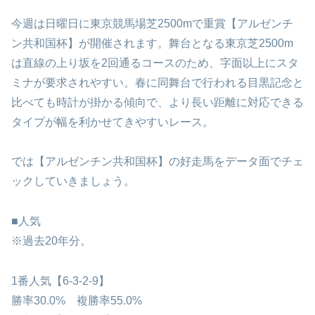
今週は日曜日に東京競馬場芝2500mで重賞【アルゼンチ
ン共和国杯】が開催されます。舞台となる東京芝2500m
は直線の上り坂を2回通るコースのため、字面以上にスタ
ミナが要求されやすい。春に同舞台で行われる目黒記念と
比べても時計が掛かる傾向で、より長い距離に対応できる
タイプが幅を利かせてきやすいレース。
では【アルゼンチン共和国杯】の好走馬をデータ面でチェ
ックしていきましょう。
■人気
※過去20年分。
1番人気【6-3-2-9】
勝率30.0% 複勝率55.0%