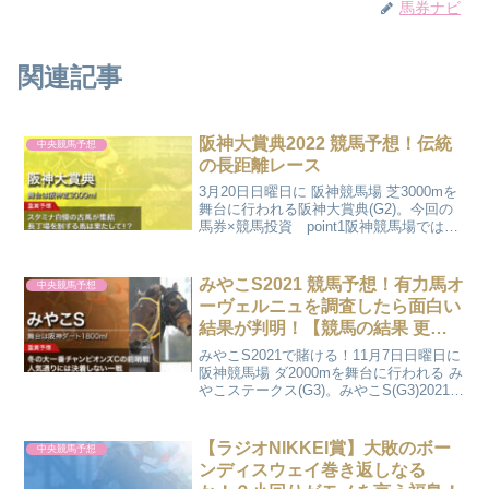
馬券ナビ
関連記事
阪神大賞典2022 競馬予想！伝統
中央競馬予想
の長距離レース
3月20日日曜日に 阪神競馬場 芝3000mを
舞台に行われる阪神大賞典(G2)。今回の
馬券×競馬投資 point1阪神競馬場では、
天皇賞に向けての最重要レース、阪神大
賞典が行われます。阪神大賞典といえ
ば、以前は超一流馬がほぼ毎年出走して
みやこS2021 競馬予想！有力馬オ
中央競馬予想
いた...
ーヴェルニュを調査したら面白い
結果が判明！【競馬の結果 更新
済】
みやこS2021で賭ける！11月7日日曜日に
阪神競馬場 ダ2000mを舞台に行われる み
やこステークス(G3)。みやこS(G3)2021予
想オッズ11月7日（日）15:45発送予定み
やこS(G3)2021阪神競馬場第１１レース
ダ2000m...
【ラジオNIKKEI賞】大敗のボー
中央競馬予想
ンディスウェイ巻き返しなる