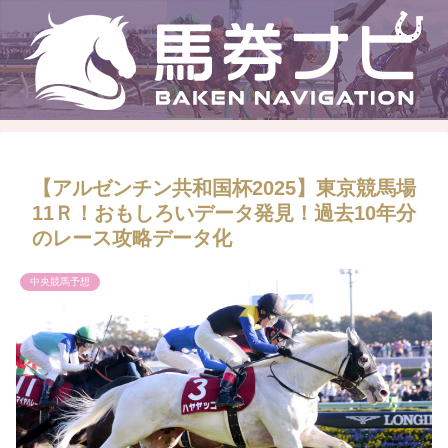
【アルゼンチン共和国杯2025】東京競馬場
11Ｒ！おもしろいデータ発見！過去10年分
のレース攻略データ化
中央競馬予想