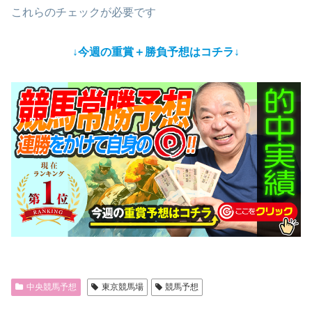
これらのチェックが必要です
↓今週の重賞＋勝負予想はコチラ↓
中央競馬予想
東京競馬場
競馬予想