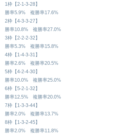
1枠【2-1-3-28】
勝率5.9% 複勝率17.6%
2枠【4-3-3-27】
勝率10.8% 複勝率27.0%
3枠【2-2-2-32】
勝率5.3% 複勝率15.8%
4枠【1-4-3-31】
勝率2.6% 複勝率20.5%
5枠【4-2-4-30】
勝率10.0% 複勝率25.0%
6枠【5-2-1-32】
勝率12.5% 複勝率20.0%
7枠【1-3-3-44】
勝率2.0% 複勝率13.7%
8枠【1-3-2-45】
勝率2.0% 複勝率11.8%