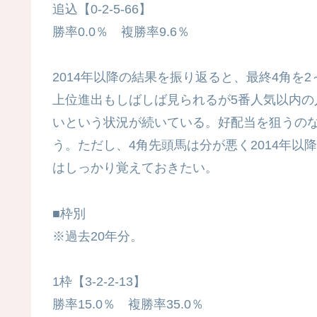
追込【0-2-5-66】
勝率0.0％ 複勝率9.6％
2014年以降の結果を振り返ると、最終4角を
上位進出もしばしば見られるが5番人気以内
いという状況が続いている。好配当を狙うの
う。ただし、4角先頭馬は分が悪く2014年以降
はしっかり覚えておきたい。
■枠別
※過去20年分。
1枠【3-2-2-13】
勝率15.0％ 複勝率35.0％