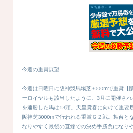
今週の重賞展望
今週は日曜日に阪神競馬場芝3000mで重賞
ーロイヤルも該当したように、3月に開催され
を連勝した馬は13頭。天皇賞春に向けて重要
阪神芝3000mで行われる重賞Ｇ２戦。舞台と
なりやすく最後の直線での決め手勝負になり