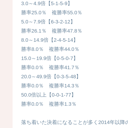
3.0～4.9倍【5-1-5-9】
勝率25.0％ 複勝率55.0％
5.0～7.9倍【6-3-2-12】
勝率26.1％ 複勝率47.8％
8.0～14.9倍【2-4-5-14】
勝率8.0％ 複勝率44.0％
15.0～19.9倍【0-5-0-7】
勝率0.0％ 複勝率41.7％
20.0～49.9倍【0-3-5-48】
勝率0.0％ 複勝率14.3％
50.0倍以上【0-0-1-77】
勝率0.0％ 複勝率1.3％
落ち着いた決着になることが多く2014年以降