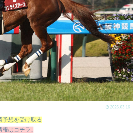
2026.03.16
勝予想を受け取る
情報はコチラ↓