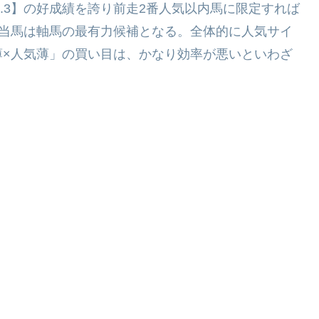
2.3】の好成績を誇り前走2番人気以内馬に限定すれば
み。該当馬は軸馬の最有力候補となる。全体的に人気サイ
薄×人気薄」の買い目は、かなり効率が悪いといわざ