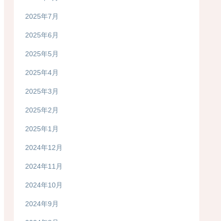
2025年7月
2025年6月
2025年5月
2025年4月
2025年3月
2025年2月
2025年1月
2024年12月
2024年11月
2024年10月
2024年9月