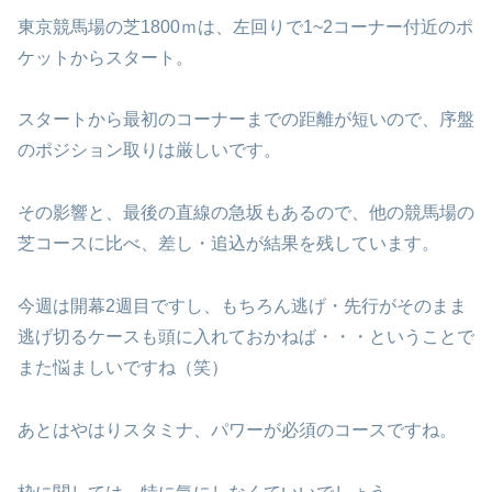
東京競馬場の芝1800ｍは、左回りで1~2コーナー付近のポ
ケットからスタート。
スタートから最初のコーナーまでの距離が短いので、序盤
のポジション取りは厳しいです。
その影響と、最後の直線の急坂もあるので、他の競馬場の
芝コースに比べ、差し・追込が結果を残しています。
今週は開幕2週目ですし、もちろん逃げ・先行がそのまま
逃げ切るケースも頭に入れておかねば・・・ということで
また悩ましいですね（笑）
あとはやはりスタミナ、パワーが必須のコースですね。