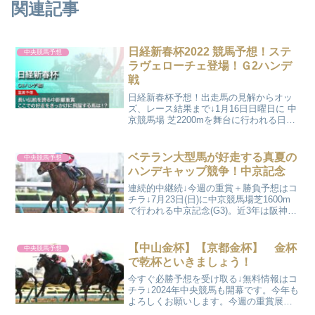
関連記事
日経新春杯2022 競馬予想！ステ
中央競馬予想
ラヴェローチェ登場！Ｇ2ハンデ
戦
日経新春杯予想！出走馬の見解からオッ
ズ、レース結果まで↓1月16日日曜日に 中
京競馬場 芝2200mを舞台に行われる日経
新春杯(G2)。日経新春杯(G2) 2022単勝予
想オッズ1月16日（日）15:35発送予定日
経新春杯(G2)2022中...
ベテラン大型馬が好走する真夏の
中央競馬予想
ハンデキャップ競争！中京記念
連続的中継続↓今週の重賞＋勝負予想はコ
チラ↓7月23日(日)に中京競馬場芝1600m
で行われる中京記念(G3)。近3年は阪神と
小倉を舞台に行われていましたが、今年
は2019年以来となる中京マイルでの開催
となります。中京マイルで行われた201...
【中山金杯】【京都金杯】 金杯
中央競馬予想
で乾杯といきましょう！
今すぐ必勝予想を受け取る↓無料情報はコ
チラ↓2024年中央競馬も開幕です。今年も
よろしくお願いします。今週の重賞展望
①中山金杯去年2023年の中山金杯は明け4