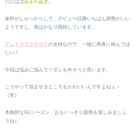
穴には
ゴルトベルク
。
体幹がしかっかりして、デビュー以降いちばん状態がいい
ようですし、実はかなり期待しています。
アンドヴァラナウト
の全姉なので、一緒に馬券に絡んでほ
しい！
今回は悩みに悩んでソダシを外そうと思います。
こうやって悩ませるところもかわいいんですよねぇ～
（笑）
本格的なG1シーズン、おもいっきり競馬を楽しみましょ
うね♪