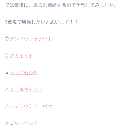
では最後に、過去の成績を含めて予想してみました。
3連複で勝負したいと思います！！
◎
アンドヴァラナウト
〇
アカイイト
▲
サトノセシル
△
クールキャット
△
シャドウディーヴァ
☆
ゴルトベルク