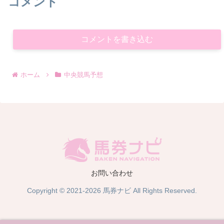
コメント
コメントを書き込む
ホーム
中央競馬予想
お問い合わせ
Copyright © 2021-2026 馬券ナビ All Rights Reserved.