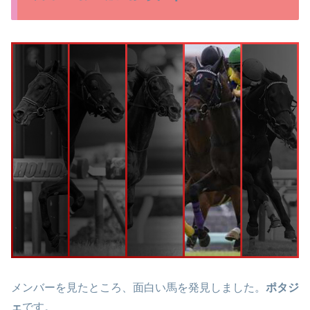
メンバーを見たところ、面白い馬を発見しました。
ポタジ
ェ
です。