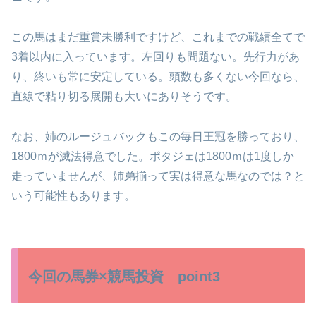
この馬はまだ重賞未勝利ですけど、これまでの戦績全てで
3着以内に入っています。左回りも問題ない。先行力があ
り、終いも常に安定している。頭数も多くない今回なら、
直線で粘り切る展開も大いにありそうです。
なお、姉のルージュバックもこの毎日王冠を勝っており、
1800ｍが滅法得意でした。ポタジェは1800ｍは1度しか
走っていませんが、姉弟揃って実は得意な馬なのでは？と
いう可能性もあります。
今回の馬券×競馬投資 point3