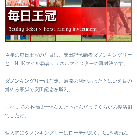
今年の毎日王冠の注目は、安田記念覇者ダノンキングリー
と、NHKマイル覇者シュネルマイスターの再対決です。
ダノンキングリー
は前走、展開の利があったとはいえ目の
覚める豪脚で安田記念を勝利。
これまでの不振は一体なんだったんだってくらいの復活劇
でしたね。
個人的にダノンキングリーはローテが悪く、G1を獲れな