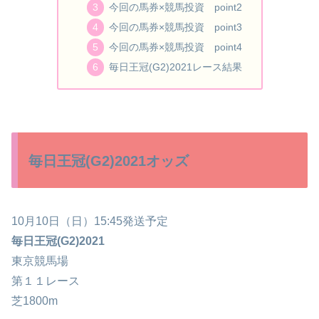
今回の馬券×競馬投資 point2
今回の馬券×競馬投資 point3
今回の馬券×競馬投資 point4
毎日王冠(G2)2021レース結果
毎日王冠(G2)2021オッズ
10月10日（日）15:45発送予定
毎日王冠(G2)2021
東京競馬場
第１１レース
芝1800m