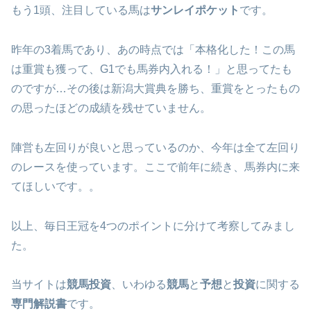
もう1頭、注目している馬は
サンレイポケット
です。
昨年の3着馬であり、あの時点では「本格化した！この馬
は重賞も獲って、G1でも馬券内入れる！」と思ってたも
のですが…その後は新潟大賞典を勝ち、重賞をとったもの
の思ったほどの成績を残せていません。
陣営も左回りが良いと思っているのか、今年は全て左回り
のレースを使っています。ここで前年に続き、馬券内に来
てほしいです。。
以上、毎日王冠を4つのポイントに分けて考察してみまし
た。
当サイトは
競馬投資
、いわゆる
競馬
と
予想
と
投資
に関する
専門解説書
です。