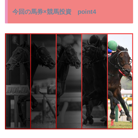
今回の馬券×競馬投資 point4