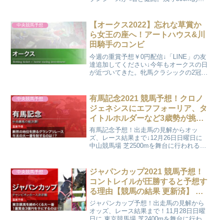
りからの伸び足に一瞬夢を見れました
が、またしても欧州馬、そして欧州の馬
場に打ち負かされる結果となりました。
【オークス2022】忘れな草賞か
中央競馬予想
国内に目を向ければ...
ら女王の座へ！アートハウス&川
田騎手のコンビ
今週の重賞予想￥0円配信↓「LINE」の友
達追加してください↓今年もオークスの日
が近づいてきた。牝馬クラシックの2冠目
となるオークス。これまで数々の名勝負
が繰り広げられてきた。アーモンドア
イ、デアリングタクト、ジェンティルド
有馬記念2021 競馬予想！クロノ
中央競馬予想
ンナ、シーザリオ...
ジェネシスにエフフォーリア、タ
イトルホルダーなど3歳勢が挑む
【競馬の結果 更新済】※的中※
有馬記念予想！出走馬の見解からオッ
ズ、レース結果まで↓12月26日日曜日に
中山競馬場 芝2500mを舞台に行われる有
馬記念(G1)。有馬記念オッズ12月26日
（日）15:25発送予定有馬記念(G1)2021中
山競馬場第１１レース芝2500...
ジャパンカップ2021 競馬予想！
中央競馬予想
コントレイルが圧勝すると予想す
る理由【競馬の結果 更新済】 コ
ントレイル 勝利！※的中証明あ
ジャパンカップ予想！出走馬の見解から
り※
オッズ、レース結果まで！11月28日日曜
日に 東京競馬場 芝2400mを舞台に行われ