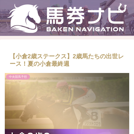
【小倉2歳ステークス】2歳馬たちの出世レ
ース！夏の小倉最終週
中央競馬予想