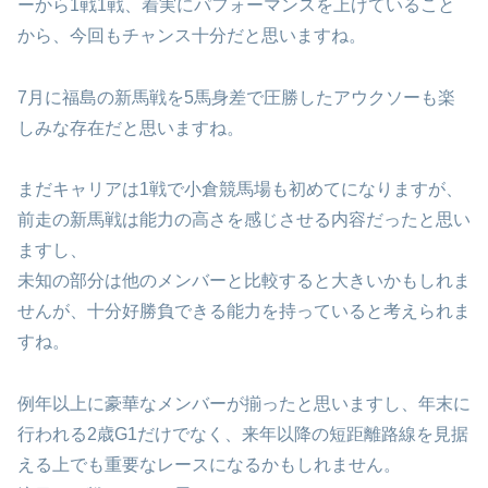
ーから1戦1戦、着実にパフォーマンスを上げていること
から、今回もチャンス十分だと思いますね。
7月に福島の新馬戦を5馬身差で圧勝したアウクソーも楽
しみな存在だと思いますね。
まだキャリアは1戦で小倉競馬場も初めてになりますが、
前走の新馬戦は能力の高さを感じさせる内容だったと思い
ますし、
未知の部分は他のメンバーと比較すると大きいかもしれま
せんが、十分好勝負できる能力を持っていると考えられま
すね。
例年以上に豪華なメンバーが揃ったと思いますし、年末に
行われる2歳G1だけでなく、来年以降の短距離路線を見据
える上でも重要なレースになるかもしれません。