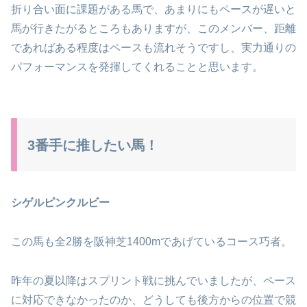
折り合い面に課題がある馬で、あまりにもペースが遅いと
馬が行きたがるところもありますが、このメンバー、距離
であればある程度はペースも流れそうですし、実力通りの
パフォーマンスを発揮してくれることと思います。
3番手に推したい馬！
シゲルピンクルビー
この馬も全2勝を阪神芝1400mであげているコース巧者。
昨年の夏以降はスプリント戦に挑んでいましたが、ペース
に対応できなかったのか、どうしても後方からの位置で競