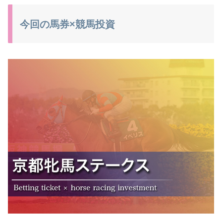
今回の馬券×競馬投資