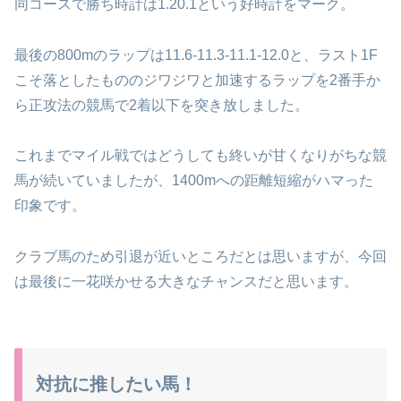
同コースで勝ち時計は1.20.1という好時計をマーク。
最後の800mのラップは11.6-11.3-11.1-12.0と、ラスト1F
こそ落としたもののジワジワと加速するラップを2番手か
ら正攻法の競馬で2着以下を突き放しました。
これまでマイル戦ではどうしても終いが甘くなりがちな競
馬が続いていましたが、1400mへの距離短縮がハマった
印象です。
クラブ馬のため引退が近いところだとは思いますが、今回
は最後に一花咲かせる大きなチャンスだと思います。
対抗に推したい馬！