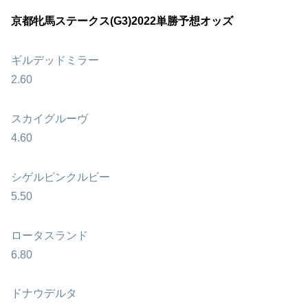
京都牝馬ステークス(G3)2022単勝予想オッズ
ギルデッドミラー
2.60
スカイグルーヴ
4.60
シゲルピンクルビー
5.50
ロータスランド
6.80
ドナウデルタ