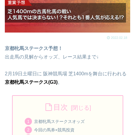
2022.02.18
京都牝馬ステークス予想！
出走馬の見解からオッズ、レース結果まで↓
2月19日土曜日に 阪神競馬場 芝1400mを舞台に行われる
京都牝馬ステークス(G3)
。
目次
京都牝馬ステークスオッズ
今回の馬券×競馬投資