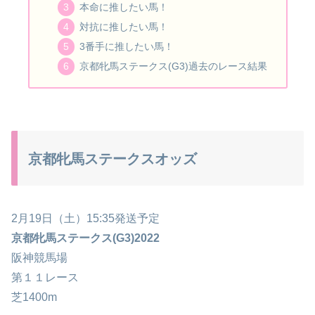
本命に推したい馬！
対抗に推したい馬！
3番手に推したい馬！
京都牝馬ステークス(G3)過去のレース結果
京都牝馬ステークスオッズ
2月19日（土）15:35発送予定
京都牝馬ステークス(G3)2022
阪神競馬場
第１１レース
芝1400m