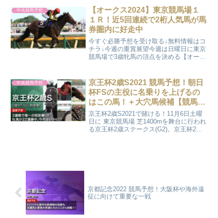
の代表格が参戦する春のマイルチャンピ
【オークス2024】東京競馬場１
中央競馬予想
オン...
１Ｒ！近5回連続で2桁人気馬が馬
券圏内に好走中
今すぐ必勝予想を受け取る↓無料情報はコ
チラ↓今週の重賞展望今週は日曜日に東京
競馬場で3歳牝馬の頂点を決める【オーク
ス】が開催されます。ダービーと同じ
2400mという距離は3歳牝馬にとってほと
んど経験したことが無い未知の距離。そ
京王杯2歳S2021 競馬予想！朝日
中央競馬予想
れに加えて短距...
杯FSの主役に名乗りを上げるの
はこの馬！＋大穴馬候補【競馬の
結果 更新済】
京王杯2歳S2021で賭ける！11月6日土曜
日に 東京競馬場 芝1400mを舞台に行われ
る京王杯2歳ステークス(G2)。京王杯2歳
S(G2)2021単勝予想オッズ11月6日（土）
15:35発送予定京王杯2歳S(G2)2021東京
競馬場第１１...
京都記念2022 競馬予想！大阪杯や海外遠
征に向けて重要な一戦