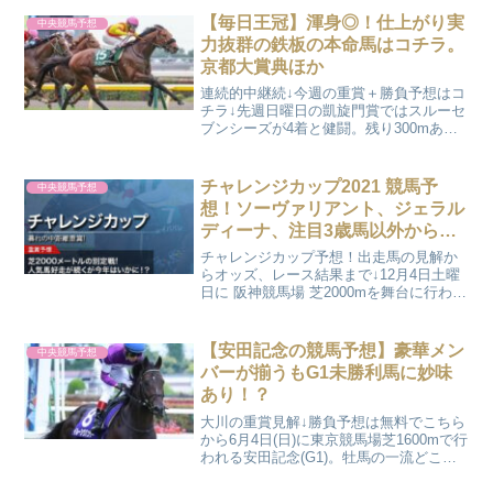
でロングスパート合戦になりやすい舞
【毎日王冠】渾身◎！仕上がり実
中央競馬予想
台。過...
力抜群の鉄板の本命馬はコチラ。
京都大賞典ほか
連続的中継続↓今週の重賞＋勝負予想はコ
チラ↓先週日曜日の凱旋門賞ではスルーセ
ブンシーズが4着と健闘。残り300mあた
りからの伸び足に一瞬夢を見れました
が、またしても欧州馬、そして欧州の馬
場に打ち負かされる結果となりました。
チャレンジカップ2021 競馬予
中央競馬予想
国内に目を向ければ...
想！ソーヴァリアント、ジェラル
ディーナ、注目3歳馬以外から本
命指名【競馬の結果 更新済】※
チャレンジカップ予想！出走馬の見解か
的中証明あり※
らオッズ、レース結果まで↓12月4日土曜
日に 阪神競馬場 芝2000mを舞台に行われ
るチャレンジカップ(G3)。チャレンジカ
ップオッズ12月4日（土）15:45発送予定
チャレンジカップ(G3)2021阪神...
【安田記念の競馬予想】豪華メン
中央競馬予想
バーが揃うもG1未勝利馬に妙味
あり！？
大川の重賞見解↓勝負予想は無料でこちら
から6月4日(日)に東京競馬場芝1600mで行
われる安田記念(G1)。牡馬の一流どころ
に加え、ヴィクトリアマイル組からの強
い牝馬やNHKマイルカップからも3歳世代