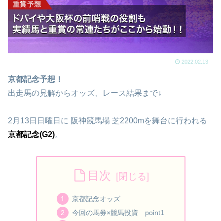
2022.02.13
京都記念予想！
出走馬の見解からオッズ、レース結果まで↓
2月13日日曜日に 阪神競馬場 芝2200mを舞台に行われる
京都記念(G2)
。
目次
京都記念オッズ
今回の馬券×競馬投資 point1