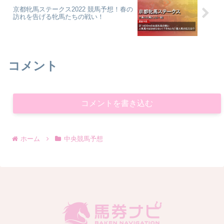
京都牝馬ステークス2022 競馬予想！春の
訪れを告げる牝馬たちの戦い！
コメント
コメントを書き込む
ホーム
中央競馬予想