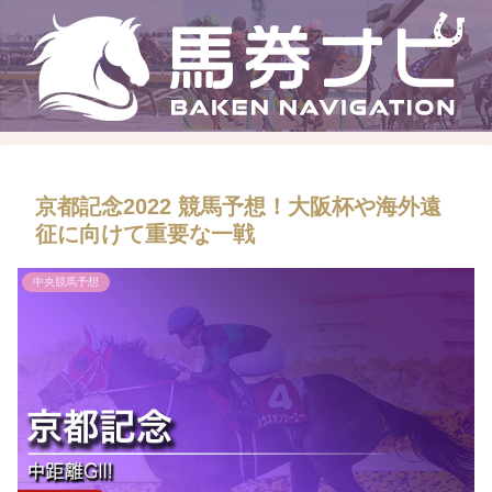
京都記念2022 競馬予想！大阪杯や海外遠
征に向けて重要な一戦
中央競馬予想