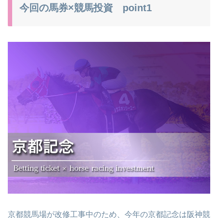
今回の馬券×競馬投資 point1
京都競馬場が改修工事中のため、今年の京都記念は阪神競