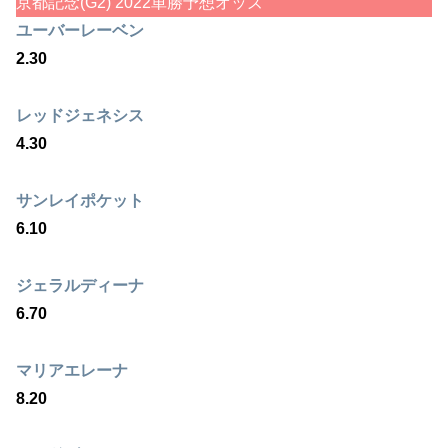
京都記念(G2) 2022単勝予想オッズ
ユーバーレーベン
2.30
レッドジェネシス
4.30
サンレイポケット
6.10
ジェラルディーナ
6.70
マリアエレーナ
8.20