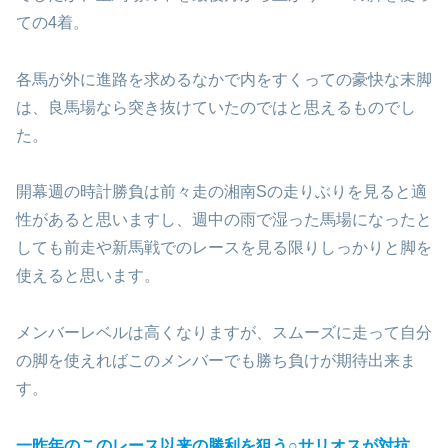
ての4着。
各馬が外に進路を求めるなかで内をすくっての豪快な末脚
は、良馬場なら突き抜けていたのではと思えるものでし
た。
開幕週の時計勝負は前々走の湘南Sの走りぶりを見ると適
性があると思いますし、週中の雨で湿った馬場になったと
しても前走や新馬戦でのレースを見る限りしっかりと脚を
使えると思います。
メンバーレベルは高くなりますが、スムーズに走って自分
の脚を使えればこのメンバーでも勝ち負けが期待出来ま
す。
一昨年のこのレース以来の勝利を狙う○サリオスが対抗。