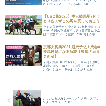
(日)に札幌競馬場ダート1700mでおこなわ
れるエルムステークス(G3)。1996年に新
設された比較的新しい重賞競争で、新設
当初はシーサイドステークスの競争名で
行われていました。翌年から現在の名称
【CBC賞2025】中京競馬場7Ｒ！
中央競馬予想
に変わ...
とりあえずこの馬を買っておこう
今すぐ必勝予想を受け取る↓無料情報はコ
チラ↓今週の重賞展望今週は日曜日に中京
競馬場芝1200mで重賞【CBC賞】が開催
されます。サマースプリントシリーズの
第4弾としての位置付けのGIIIのハンデ
戦。先行力と末脚が問われ、5歳馬の好走
京都大賞典2021 競馬予想！馬券×
中央競馬予想
が目立ち...
競馬投資になる解説【競馬の結果
更新済】
京都大賞典2021で賭ける！今年は阪神競
馬場で施行、10月10日日曜日に阪神芝
2400mを舞台に行われる京都大賞典
(G2)。秋のG1シリーズを占う歴史的な一
戦、ここでどんなレースをするかによっ
て、天皇賞・秋やジャパンカップ、有馬
記念への臨戦...
いよいよ秋のG1シーズンが到来！スプリ
ンターズステークス！