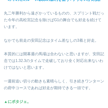
丸二年勝利から遠ざかっているものの、スプリント戦だっ
た今年の高松宮記念を除けばG1の舞台でも好走を続けて
います。
なかでも前走の安田記念はタイム差なしの3着と好走。
本質的には開幕週の馬場は合わないと思いますが、安田記
念では1.32.3のタイムで走破しており全く対応出来ないわ
けではないと思います。
一週前追い切りの動きも素晴らしく、引き続きワンターン
の府中コースであれば好走が期待できる一頭です。
▲にポタジェ。