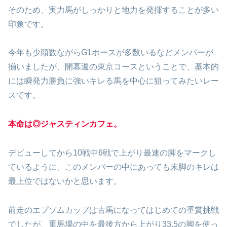
そのため、実力馬がしっかりと地力を発揮することが多い
印象です。
今年も少頭数ながらG1ホースが多数いるなどメンバーが
揃いましたが、開幕週の東京コースということで、基本的
には瞬発力勝負に強いキレる馬を中心に狙ってみたいレー
スです。
本命は◎ジャスティンカフェ。
デビューしてから10戦中6戦で上がり最速の脚をマークし
ているように、このメンバーの中にあっても末脚のキレは
最上位ではないかと思います。
前走のエプソムカップは古馬になってはじめての重賞挑戦
でしたが、重馬場の中を最後方から上がり33.5の脚を使っ