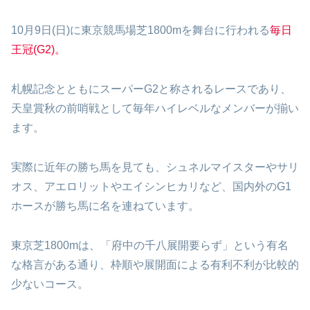
10月9日(日)に東京競馬場芝1800mを舞台に行われる
毎日
王冠(G2)。
札幌記念とともにスーパーG2と称されるレースであり、
天皇賞秋の前哨戦として毎年ハイレベルなメンバーが揃い
ます。
実際に近年の勝ち馬を見ても、シュネルマイスターやサリ
オス、アエロリットやエイシンヒカリなど、国内外のG1
ホースが勝ち馬に名を連ねています。
東京芝1800mは、「府中の千八展開要らず」という有名
な格言がある通り、枠順や展開面による有利不利が比較的
少ないコース。