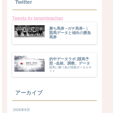
Twitter
Tweets by tanamiwachan
勝ち馬券 ~ガチ馬券~｜
競馬データと傾向の勝負
馬券
的中データラボ |競馬予
想 –血統、調教、データ
競馬に勝つ為の情報ポータルサ
イト
アーカイブ
2026年8月