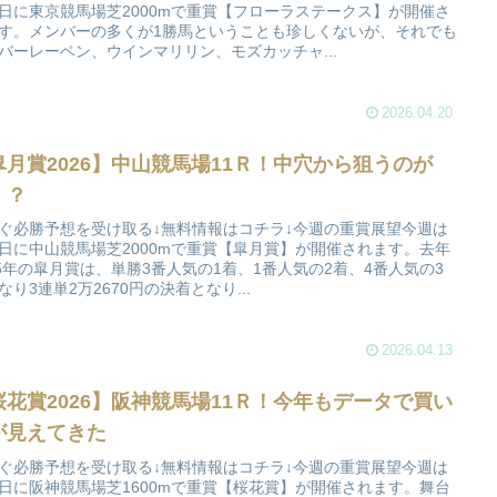
日に東京競馬場芝2000mで重賞【フローラステークス】が開催さ
す。メンバーの多くが1勝馬ということも珍しくないが、それでも
バーレーベン、ウインマリリン、モズカッチャ...
2026.04.20
皐月賞2026】中山競馬場11Ｒ！中穴から狙うのが
！？
ぐ必勝予想を受け取る↓無料情報はコチラ↓今週の重賞展望今週は
日に中山競馬場芝2000mで重賞【皐月賞】が開催されます。去年
25年の皐月賞は、単勝3番人気の1着、1番人気の2着、4番人気の3
なり3連単2万2670円の決着となり...
2026.04.13
桜花賞2026】阪神競馬場11Ｒ！今年もデータで買い
が見えてきた
ぐ必勝予想を受け取る↓無料情報はコチラ↓今週の重賞展望今週は
日に阪神競馬場芝1600mで重賞【桜花賞】が開催されます。舞台