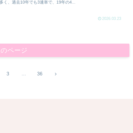
多く、過去10年でも3連単で、19年の4...
2026.03.23
次のページ
次
3
…
36
へ