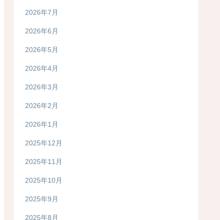
2026年7月
2026年6月
2026年5月
2026年4月
2026年3月
2026年2月
2026年1月
2025年12月
2025年11月
2025年10月
2025年9月
2025年8月