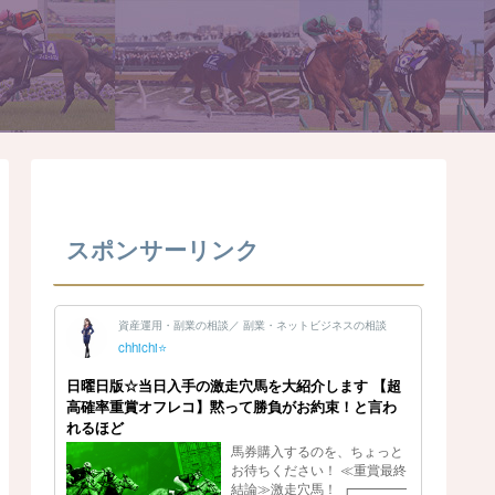
スポンサーリンク