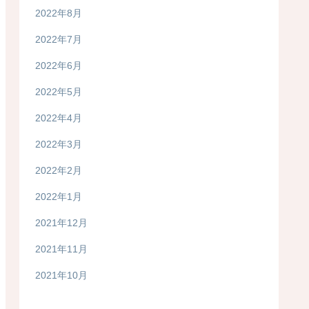
2022年8月
2022年7月
2022年6月
2022年5月
2022年4月
2022年3月
2022年2月
2022年1月
2021年12月
2021年11月
2021年10月