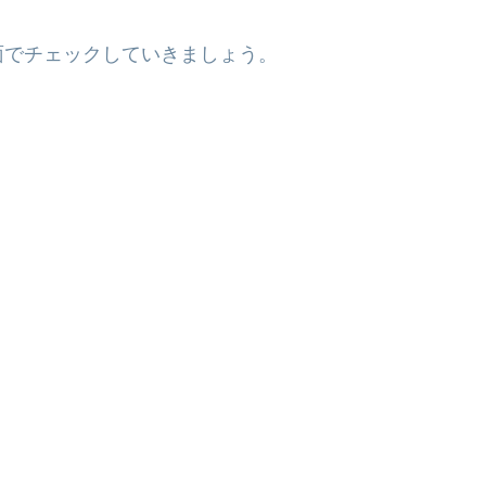
面でチェックしていきましょう。