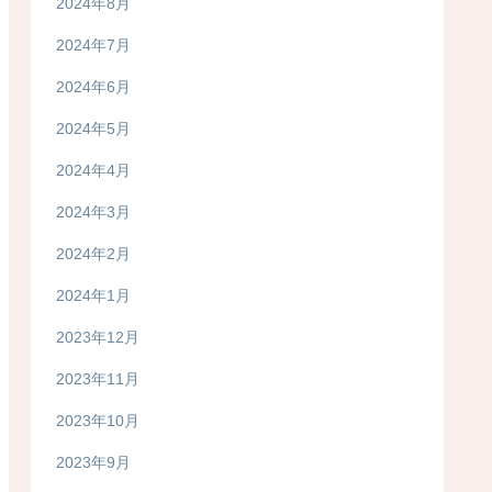
2024年8月
2024年7月
2024年6月
2024年5月
2024年4月
2024年3月
2024年2月
2024年1月
2023年12月
2023年11月
2023年10月
2023年9月