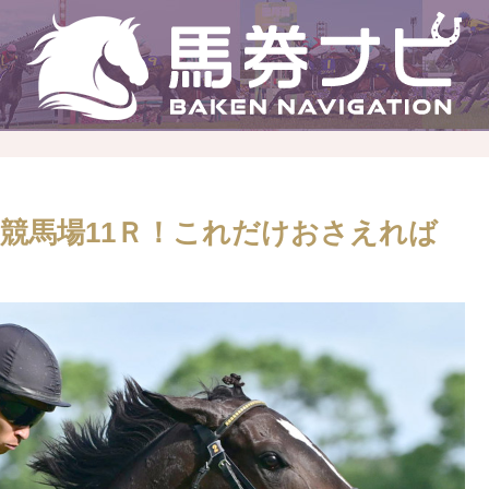
神競馬場11Ｒ！これだけおさえれば