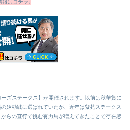
情報はコチラ↓
【ローズステークス】が開催されます。以前は秋華賞に
馬の始動戦に選ばれていたが、近年は紫苑ステークス
春からの直行で挑む有力馬が増えてきたことで存在感