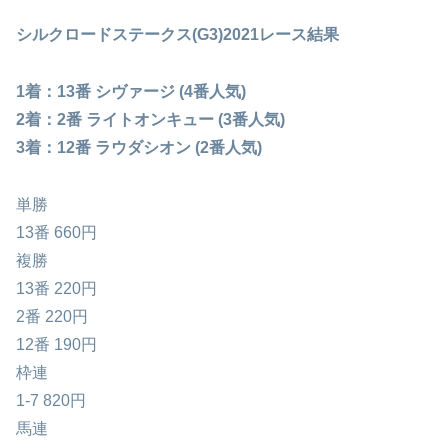
シルクロードステークス(G3)2021レース結果
1着：13番 シヴァージ (4番人気)
2着：2番 ライトオンキュー (3番人気)
3着：12番 ラウダシオン (2番人気)
単勝
13番 660円
複勝
13番 220円
2番 220円
12番 190円
枠連
1-7 820円
馬連