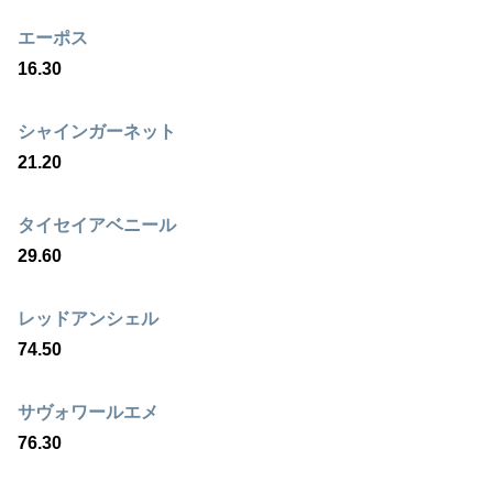
エーポス
16.30
シャインガーネット
21.20
タイセイアベニール
29.60
レッドアンシェル
74.50
サヴォワールエメ
76.30