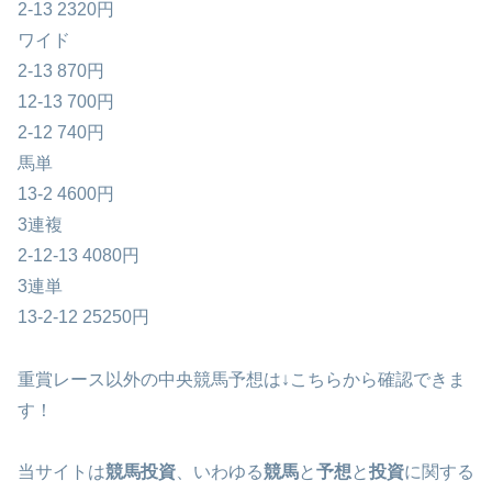
2-13 2320円
ワイド
2-13 870円
12-13 700円
2-12 740円
馬単
13-2 4600円
3連複
2-12-13 4080円
3連単
13-2-12 25250円
重賞レース以外の中央競馬予想は↓こちらから確認できま
す！
当サイトは
競馬投資
、いわゆる
競馬
と
予想
と
投資
に関する