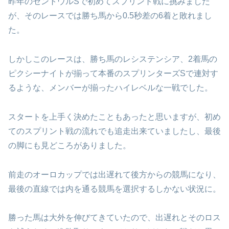
昨年のセントウルSで初めてスプリント戦に挑みました
が、そのレースでは勝ち馬から0.5秒差の6着と敗れまし
た。
しかしこのレースは、勝ち馬のレシステンシア、2着馬の
ピクシーナイトが揃って本番のスプリンターズSで連対す
るような、メンバーが揃ったハイレベルな一戦でした。
スタートを上手く決めたこともあったと思いますが、初め
てのスプリント戦の流れでも追走出来ていましたし、最後
の脚にも見どころがありました。
前走のオーロカップでは出遅れて後方からの競馬になり、
最後の直線では内を通る競馬を選択するしかない状況に。
勝った馬は大外を伸びてきていたので、出遅れとそのロス