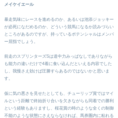
メイケイエール
暴走気味にレースを進めるのか、あるいは池添ジョッキー
が必死になだめるのか、どういう競馬になるか読みづらい
ところがあるのですが、持っているポテンシャルはメンバ
ー屈指でしょう。
前走のスプリンターズSは道中力みっぱなしでありながら
も能力の違いだけで4着に食い込んだといえる内容でした
し、我慢さえ効けば圧勝すらあるのではないかと思いま
す。
仮に気の悪さを見せたとしても、チューリップ賞ではマイ
ルという距離で終始折り合いを欠きながらも同着での勝利
という経験もありますし、桜花賞の時のような全くの制御
不能のような状態にさえならなければ、馬券圏内に粘れる