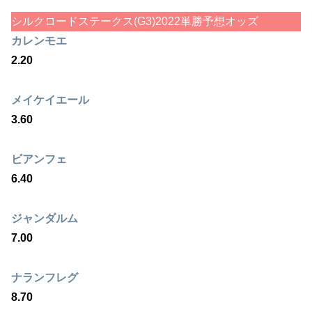
シルクロードステークス(G3)2022単勝予想オッズ
カレンモエ
2.20
メイケイエール
3.60
ビアンフェ
6.40
ジャンダルム
7.00
ナランフレグ
8.70