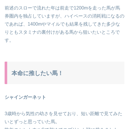
前述のスローで流れた年は前走で1200mを走った馬が馬
券圏内を独占していますが、ハイペースの消耗戦になるの
であれば、1400mやマイルでも結果を残してきた多少な
りともスタミナの裏付けがある馬から狙いたいところで
す。
本命に推したい馬！
シャインガーネット
3歳時から気性の幼さを見せており、短い距離で見てみた
いとずっと思っていた馬。