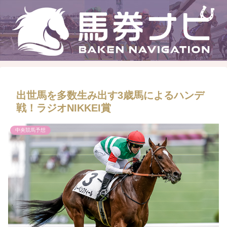
出世馬を多数生み出す3歳馬によるハンデ
戦！ラジオNIKKEI賞
中央競馬予想