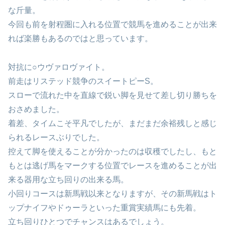
な斤量。
今回も前を射程圏に入れる位置で競馬を進めることが出来
れば楽勝もあるのではと思っています。
対抗に○ウヴァロヴァイト。
前走はリステッド競争のスイートピーS。
スローで流れた中を直線で鋭い脚を見せて差し切り勝ちを
おさめました。
着差、タイムこそ平凡でしたが、まだまだ余裕残しと感じ
られるレースぶりでした。
控えて脚を使えることが分かったのは収穫でしたし、もと
もとは逃げ馬をマークする位置でレースを進めることが出
来る器用な立ち回りの出来る馬。
小回りコースは新馬戦以来となりますが、その新馬戦はト
ップナイフやドゥーラといった重賞実績馬にも先着。
立ち回りひとつでチャンスはあるでしょう。