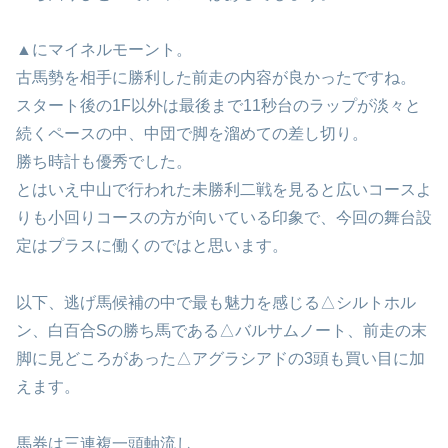
▲にマイネルモーント。
古馬勢を相手に勝利した前走の内容が良かったですね。
スタート後の1F以外は最後まで11秒台のラップが淡々と
続くペースの中、中団で脚を溜めての差し切り。
勝ち時計も優秀でした。
とはいえ中山で行われた未勝利二戦を見ると広いコースよ
りも小回りコースの方が向いている印象で、今回の舞台設
定はプラスに働くのではと思います。
以下、逃げ馬候補の中で最も魅力を感じる△シルトホル
ン、白百合Sの勝ち馬である△バルサムノート、前走の末
脚に見どころがあった△アグラシアドの3頭も買い目に加
えます。
馬券は三連複一頭軸流し