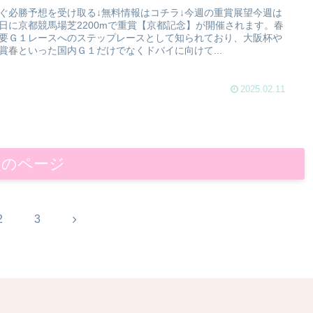
ぐ必勝予想を受け取る↓無料情報はコチラ↓今週の重賞展望今週は
日に京都競馬場芝2200mで重賞【京都記念】が開催されます。春
要Ｇ１レースへのステップレースとして知られており、大阪杯や
賞春といった国内Ｇ１だけでなくドバイに向けて...
2025.02.11
次のページ
次
2
3
へ