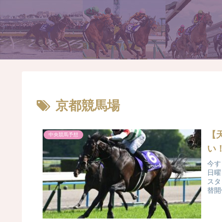
京都競馬場
【
中央競馬予想
い
今す
日曜
スタ
替開