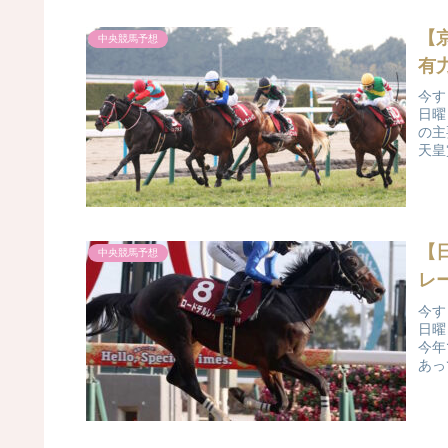
【
中央競馬予想
有
今す
日曜
の主
天皇
【
中央競馬予想
レ
今す
日曜
今年
あっ