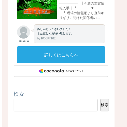
検索
検索