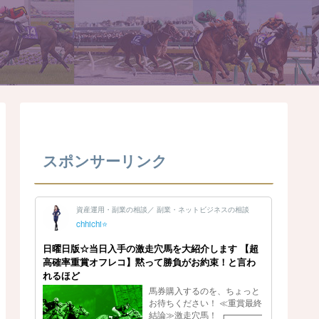
スポンサーリンク