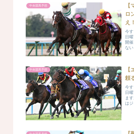
【
中央競馬予想
ロ
え
今す
日曜
開催
ない
【
中央競馬予想
頼
今す
日曜
ます
はジ
【
中央競馬予想