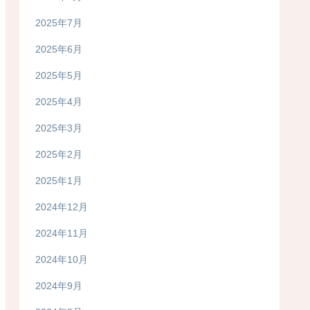
2025年7月
2025年6月
2025年5月
2025年4月
2025年3月
2025年2月
2025年1月
2024年12月
2024年11月
2024年10月
2024年9月