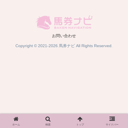
お問い合わせ
Copyright © 2021-2026 馬券ナビ All Rights Reserved.
ホーム
検索
トップ
サイドバー