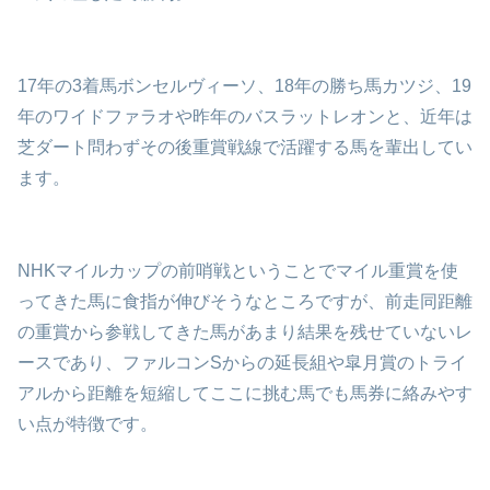
17年の3着馬ボンセルヴィーソ、18年の勝ち馬カツジ、19
年のワイドファラオや昨年のバスラットレオンと、近年は
芝ダート問わずその後重賞戦線で活躍する馬を輩出してい
ます。
NHKマイルカップの前哨戦ということでマイル重賞を使
ってきた馬に食指が伸びそうなところですが、前走同距離
の重賞から参戦してきた馬があまり結果を残せていないレ
ースであり、ファルコンSからの延長組や皐月賞のトライ
アルから距離を短縮してここに挑む馬でも馬券に絡みやす
い点が特徴です。