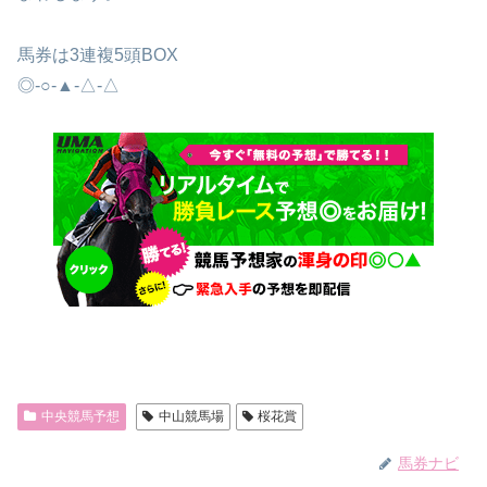
馬券は3連複5頭BOX
◎-○-▲-△-△
中央競馬予想
中山競馬場
桜花賞
馬券ナビ