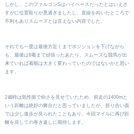
しかし、このファルコンSはハイペースだったとはいえさ
すがに位置取りが悪過ぎましたし、直線を向いたところで
不利もありスムーズとは言えない内容でした。
それでも一度は最後方近くまでポジションを下げながら
も、最後は8着まで頑張ったあたり、スムーズな競馬が出
来ていれば着順は大きく変わっていたのではないかと思い
ます。
2歳時は気性面で幼さを見せていたため、前走の1400mと
いう距離は絶好の舞台だと思っていましたが、折り合い面
では少し進歩が見られたこともあり、今回マイルに再び距
離を戻しての巻き返しに期待します。