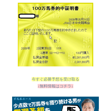
今すぐ必勝予想を受け取る
↓無料情報はコチラ↓