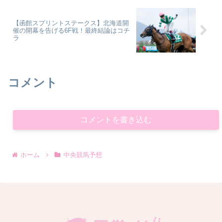
【函館スプリントステークス】北海道開
催の開幕を告げる6F戦！最終結論はコチ
ラ
コメント
コメントを書き込む
ホーム
中央競馬予想