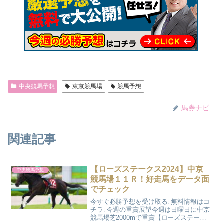
中央競馬予想
東京競馬場
競馬予想
馬券ナビ
関連記事
【ローズステークス2024】中京
中央競馬予想
競馬場１１Ｒ！好走馬をデータ面
でチェック
今すぐ必勝予想を受け取る↓無料情報はコ
チラ↓今週の重賞展望今週は日曜日に中京
競馬場芝2000mで重賞【ローズステーク