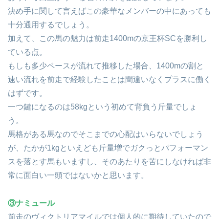
決め手に関して言えばこの豪華なメンバーの中にあっても
十分通用するでしょう。
加えて、この馬の魅力は前走1400mの京王杯SCを勝利し
ている点。
もしも多少ペースが流れて推移した場合、1400mの割と
速い流れを前走で経験したことは間違いなくプラスに働く
はずです。
一つ鍵になるのは58kgという初めて背負う斤量でしょ
う。
馬格がある馬なのでそこまでの心配はいらないでしょう
が、たかが1kgといえども斤量増でガクっとパフォーマン
スを落とす馬もいますし、そのあたりを苦にしなければ非
常に面白い一頭ではないかと思います。
③ナミュール
前走のヴィクトリアマイルでは個人的に期待していたので