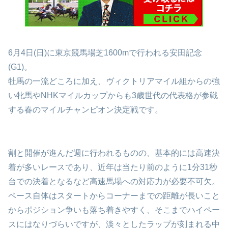
6月4日(日)に東京競馬場芝1600mで行われる安田記念
(G1)。
牡馬の一流どころに加え、ヴィクトリアマイル組からの強
い牝馬やNHKマイルカップからも3歳世代の代表格が参戦
する春のマイルチャンピオン決定戦です。
割と開催が進んだ週に行われるものの、基本的には高速決
着が多いレースであり、近年は当たり前のように1分31秒
台での決着となるなど高速馬場への対応力が必要不可欠。
ペース自体はスタートからコーナーまでの距離が長いこと
からポジション争いも落ち着きやすく、そこまでハイペー
スにはなりづらいですが、淡々としたラップが刻まれる中