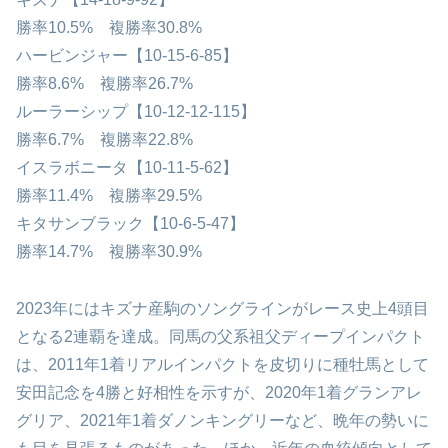
勝率10.5% 複勝率30.8%
ハービンジャー【10-15-6-85】
勝率8.6% 複勝率26.7%
ルーラーシップ【10-12-12-115】
勝率6.7% 複勝率22.8%
イスラボニータ【10-11-5-62】
勝率11.4% 複勝率29.5%
キタサンブラック【10-6-5-47】
勝率14.7% 複勝率30.9%
2023年にはキズナ産駒のソングラインがレース史上4頭目
となる2連覇を達成。同馬の父系祖父ディープインパクト
は、2011年1着リアルインパクトを皮切りに種牡馬として
安田記念を4勝と好相性を示すが、2020年1着グランアレ
グリア、2021年1着ダノンキングリーなど、晩年の勢いに