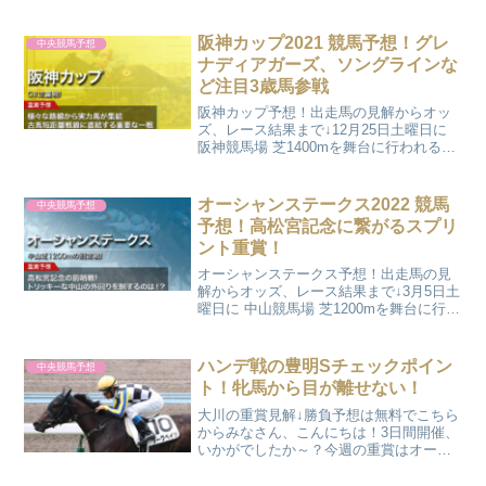
催されます。春のスプリント王決定戦で
あり、Ｇ１シリーズ開幕戦としての役割
も担い1996年から現在の時期、距離で行
阪神カップ2021 競馬予想！グレ
中央競馬予想
われています。近...
ナディアガーズ、ソングラインな
ど注目3歳馬参戦
阪神カップ予想！出走馬の見解からオッ
ズ、レース結果まで↓12月25日土曜日に
阪神競馬場 芝1400mを舞台に行われる阪
神カップ(G2)。阪神カップオッズ12月25
日（土）15:45発送予定阪神カップ
(G2)2021阪神競馬場第１１レース芝...
オーシャンステークス2022 競馬
中央競馬予想
予想！高松宮記念に繋がるスプリ
ント重賞！
オーシャンステークス予想！出走馬の見
解からオッズ、レース結果まで↓3月5日土
曜日に 中山競馬場 芝1200mを舞台に行わ
れるオーシャンステークス(G3)。オーシ
ャンステークスオッズ3月5日（土）15:45
発送予定オーシャンステークス(G3)...
ハンデ戦の豊明Sチェックポイン
中央競馬予想
ト！牝馬から目が離せない！
大川の重賞見解↓勝負予想は無料でこちら
からみなさん、こんにちは！3日間開催、
いかがでしたか～？今週の重賞はオール
カマーに神戸新聞杯と、考えるだけでワ
クワクしますね♪その前に、まずは土曜