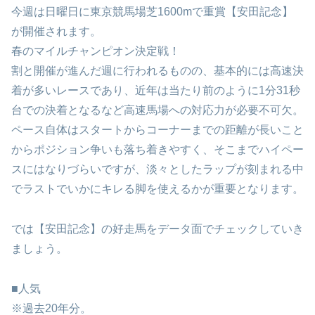
今週は日曜日に東京競馬場芝1600mで重賞【安田記念】
が開催されます。
春のマイルチャンピオン決定戦！
割と開催が進んだ週に行われるものの、基本的には高速決
着が多いレースであり、近年は当たり前のように1分31秒
台での決着となるなど高速馬場への対応力が必要不可欠。
ペース自体はスタートからコーナーまでの距離が長いこと
からポジション争いも落ち着きやすく、そこまでハイペー
スにはなりづらいですが、淡々としたラップが刻まれる中
でラストでいかにキレる脚を使えるかが重要となります。
では【安田記念】の好走馬をデータ面でチェックしていき
ましょう。
■人気
※過去20年分。