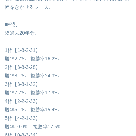
幅をきかせるレース。
■枠別
※過去20年分。
1枠【1-3-2-31】
勝率2.7% 複勝率16.2%
2枠【3-3-3-28】
勝率8.1% 複勝率24.3%
3枠【3-3-1-32】
勝率7.7% 複勝率17.9%
4枠【2-2-2-33】
勝率5.1% 複勝率15.4%
5枠【4-2-1-33】
勝率10.0% 複勝率17.5%
6枠【0-3-3-34】