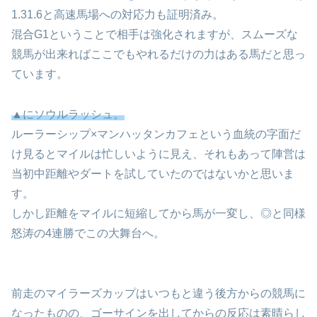
1.31.6と高速馬場への対応力も証明済み。
混合G1ということで相手は強化されますが、スムーズな
競馬が出来ればここでもやれるだけの力はある馬だと思っ
ています。
▲にソウルラッシュ。
ルーラーシップ×マンハッタンカフェという血統の字面だ
け見るとマイルは忙しいように見え、それもあって陣営は
当初中距離やダートを試していたのではないかと思いま
す。
しかし距離をマイルに短縮してから馬が一変し、◎と同様
怒涛の4連勝でこの大舞台へ。
前走のマイラーズカップはいつもと違う後方からの競馬に
なったものの、ゴーサインを出してからの反応は素晴らし