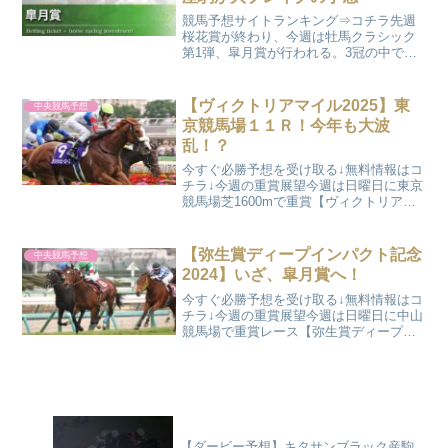
競馬予想サイトランキング⇒コチラ先週
桜花賞が終わり、今週は牡馬クラシック
第1弾、皐月賞が行われる。3冠の中で最
も紛れが起こりやすいと言われている皐
月賞だが、今年はレース前から混戦だ。
まず、当日の1番人気が何になるのかもわ
【ヴィクトリアマイル2025】東
中央競馬予想
からない。候補は4頭...
京競馬場１１Ｒ！今年も大波
乱！？
今すぐ必勝予想を受け取る↓無料情報はコ
チラ↓今週の重賞展望今週は日曜日に東京
競馬場芝1600mで重賞【ヴィクトリアマ
イル】が開催されます。ウオッカ、ブエ
ナビスタ、アーモンドアイ、グランアレ
グリアなど、数々の名牝が優勝馬に名を
【弥生賞ディープインパクト記念
中央競馬予想
連ねるまさに最強...
2024】いざ、皐月賞へ！
今すぐ必勝予想を受け取る↓無料情報はコ
チラ↓今週の重賞展望今週は日曜日に中山
競馬場で重賞レース【弥生賞ディープイ
ンパクト記念】が開催されます。皐月賞
と同じコースで行われるトライアルレー
ス。少頭数になるのが通例で、大抵フル
ゲートになる本番とは...
【ダービー予想】キタサンブラック産駒