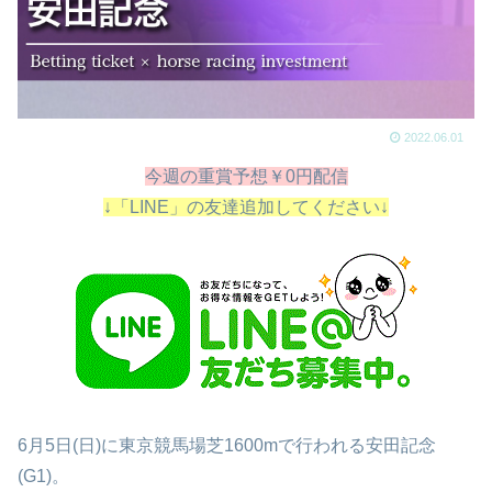
2022.06.01
今週の重賞予想￥0円配信
↓「LINE」の友達追加してください↓
6月5日(日)に東京競馬場芝1600mで行われる安田記念
(G1)。