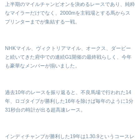
上半期のマイルチャンピオンを決めるレースであり、純粋
なマイラーだけでなく、2000mを主戦場とする馬からス
プリンターまでが集結する一戦。
NHKマイル、ヴィクトリアマイル、オークス、ダービー
と続いてきた府中での連続G1開催の最終戦らしく、今年
も豪華なメンバーが揃いました。
過去10年のレースを振り返ると、不良馬場で行われた14
年、ロゴタイプが勝利した16年を除けば毎年のように1分
31秒台の時計が出る超高速レース。
インディチャンプが勝利した19年は1.30.9というコースレ