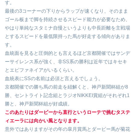
す。
最後の3コーナーの下りからラップが速くなり、そのまま
ゴール板まで脚を持続させるスピード能力が必要なため、
やはり単純なスタミナ自慢というよりも中長距離を主戦場
とするスピードを最低限持った馬が好走する傾向がありま
す。
血統面を見ると圧倒的とも言えるほど京都開催ではサンデ
ーサイレンス系が強く、非SS系の勝利は近年ではキセキ
とエピファネイアがいるくらい。
血統表にSSの名前は必須と言えるでしょう。
京都開催での勝ち馬の前走を紐解くと、神戸新聞杯組が8
勝、セントライト記念組とラジオNIKKEI賞組がそれぞれ1
勝と、神戸新聞杯組が好成績。
このあたりはダービーから直行というローテで挑むタステ
ィエーラには向かい風となります。
意外ではありますがその年の皐月賞馬とダービー馬が菊花