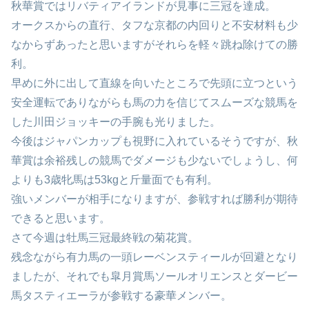
秋華賞ではリバティアイランドが見事に三冠を達成。
オークスからの直行、タフな京都の内回りと不安材料も少
なからずあったと思いますがそれらを軽々跳ね除けての勝
利。
早めに外に出して直線を向いたところで先頭に立つという
安全運転でありながらも馬の力を信じてスムーズな競馬を
した川田ジョッキーの手腕も光りました。
今後はジャパンカップも視野に入れているそうですが、秋
華賞は余裕残しの競馬でダメージも少ないでしょうし、何
よりも3歳牝馬は53kgと斤量面でも有利。
強いメンバーが相手になりますが、参戦すれば勝利が期待
できると思います。
さて今週は牡馬三冠最終戦の菊花賞。
残念ながら有力馬の一頭レーベンスティールが回避となり
ましたが、それでも皐月賞馬ソールオリエンスとダービー
馬タスティエーラが参戦する豪華メンバー。