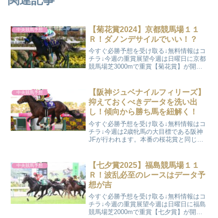
【菊花賞2024】京都競馬場１１
中央競馬予想
Ｒ！ダノンデサイルでいい！？
今すぐ必勝予想を受け取る↓無料情報はコ
チラ↓今週の重賞展望今週は日曜日に京都
競馬場芝3000mで重賞【菊花賞】が開催
されます。クラシック三冠の最終戦。使
用される京都芝3000mは3コーナー付近に
ある急こう配のアップダウンを2回通るト
【阪神ジュベナイルフィリーズ】
中央競馬予想
リッキー...
抑えておくべきデータを洗い出
し！傾向から勝ち馬を紐解く！
今すぐ必勝予想を受け取る↓無料情報はコ
チラ↓今週は2歳牝馬の大目標である阪神
JFが行われます。本番の桜花賞と同じ舞
台で行われることもあり来年の牝馬クラ
シック戦線を占う意味で非常に重要な一
戦。昨年のリバティアイランドに続く新
【七夕賞2025】福島競馬場１１
中央競馬予想
たなスター牝馬の誕...
Ｒ！波乱必至のレースはデータ予
想が吉
今すぐ必勝予想を受け取る↓無料情報はコ
チラ↓今週の重賞展望今週は日曜日に福島
競馬場芝2000mで重賞【七夕賞】が開催