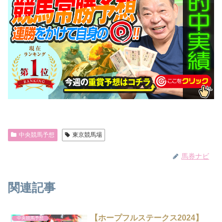
中央競馬予想
東京競馬場
馬券ナビ
関連記事
【ホープフルステークス2024】
中央競馬予想