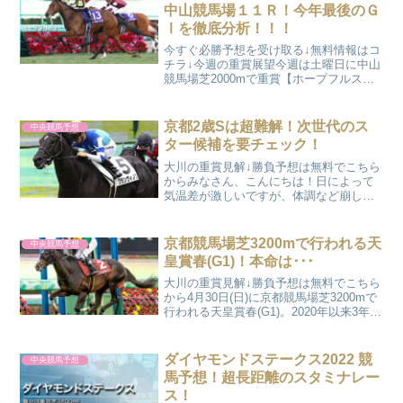
中山競馬場１１Ｒ！今年最後のＧ
Ⅰを徹底分析！！！
今すぐ必勝予想を受け取る↓無料情報はコ
チラ↓今週の重賞展望今週は土曜日に中山
競馬場芝2000mで重賞【ホープフルステ
ークス】が開催されます。2013年まで同
時期に同条件で行われていたオープン特
別と名前が同じですが、正確には阪神で
京都2歳Sは超難解！次世代のス
中央競馬予想
行われていた...
ター候補を要チェック！
大川の重賞見解↓勝負予想は無料でこちら
からみなさん、こんにちは！日によって
気温差が激しいですが、体調など崩して
ないですか？今回は2022年11月26日
（土）に行われるラジオNIKKEI杯京都2
歳ステークス（G3）の予想をしたいと思
京都競馬場芝3200mで行われる天
中央競馬予想
います！阪...
皇賞春(G1)！本命は･･･
大川の重賞見解↓勝負予想は無料でこちら
から4月30日(日)に京都競馬場芝3200mで
行われる天皇賞春(G1)。2020年以来3年ぶ
りに京都競馬場を舞台に、スタミナ自慢
たちが競い合う最強ステイヤー決定戦で
す。阪神競馬場で代替開催となった近二
ダイヤモンドステークス2022 競
中央競馬予想
年...
馬予想！超長距離のスタミナレー
ス！