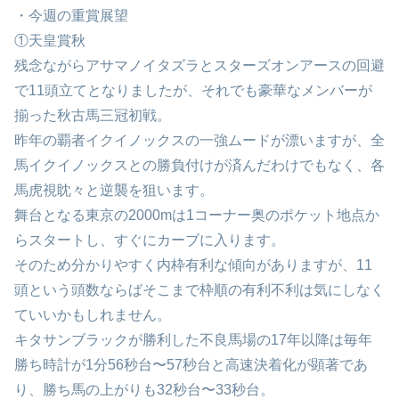
・今週の重賞展望
①天皇賞秋
残念ながらアサマノイタズラとスターズオンアースの回避
で11頭立てとなりましたが、それでも豪華なメンバーが
揃った秋古馬三冠初戦。
昨年の覇者イクイノックスの一強ムードが漂いますが、全
馬イクイノックスとの勝負付けが済んだわけでもなく、各
馬虎視眈々と逆襲を狙います。
舞台となる東京の2000mは1コーナー奥のポケット地点か
らスタートし、すぐにカーブに入ります。
そのため分かりやすく内枠有利な傾向がありますが、11
頭という頭数ならばそこまで枠順の有利不利は気にしなく
ていいかもしれません。
キタサンブラックが勝利した不良馬場の17年以降は毎年
勝ち時計が1分56秒台〜57秒台と高速決着化が顕著であ
り、勝ち馬の上がりも32秒台〜33秒台。