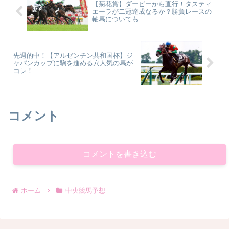
【菊花賞】ダービーから直行！タスティ
エーラが二冠達成なるか？勝負レースの
軸馬についても
先週的中！【アルゼンチン共和国杯】ジ
ャパンカップに駒を進める穴人気の馬が
コレ！
コメント
コメントを書き込む
ホーム
中央競馬予想