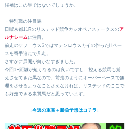
候補はこの馬ではないでしょうか。
・特別戦の注目馬
日曜京都11Rのリステッド競争カシオペアステークスの
ア
ルナシーム
に注目。
前走のケフェウスSではマテンロウスカイの作ったHペー
スを番手追走で凡走。
さすがに展開が向かなすぎました。
今回1F距離が短くなるのは良いですし、控える競馬も覚
えさせてきた馬なので、前走のようにオーバーペースで無
理をさせるようなことさえなければ、リステッドのここで
も好走できる素質馬だと思っています。
↓今週の重賞＋勝負予想はコチラ↓