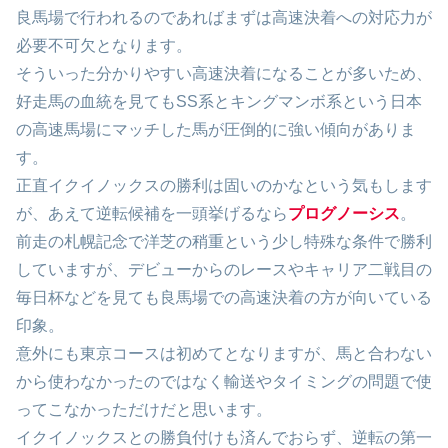
良馬場で行われるのであればまずは高速決着への対応力が
必要不可欠となります。
そういった分かりやすい高速決着になることが多いため、
好走馬の血統を見てもSS系とキングマンボ系という日本
の高速馬場にマッチした馬が圧倒的に強い傾向がありま
す。
正直イクイノックスの勝利は固いのかなという気もします
が、あえて逆転候補を一頭挙げるなら
プログノーシス
。
前走の札幌記念で洋芝の稍重という少し特殊な条件で勝利
していますが、デビューからのレースやキャリア二戦目の
毎日杯などを見ても良馬場での高速決着の方が向いている
印象。
意外にも東京コースは初めてとなりますが、馬と合わない
から使わなかったのではなく輸送やタイミングの問題で使
ってこなかっただけだと思います。
イクイノックスとの勝負付けも済んでおらず、逆転の第一