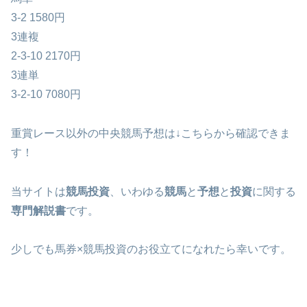
3-2 1580円
3連複
2-3-10 2170円
3連単
3-2-10 7080円
重賞レース以外の中央競馬予想は↓こちらから確認できま
す！
当サイトは
競馬投資
、いわゆる
競馬
と
予想
と
投資
に関する
専門解説書
です。
少しでも馬券×競馬投資のお役立てになれたら幸いです。