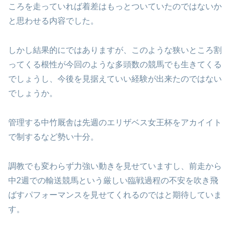
ころを走っていれば着差はもっとついていたのではないか
と思わせる内容でした。
しかし結果的にではありますが、このような狭いところ割
ってくる根性が今回のような多頭数の競馬でも生きてくる
でしょうし、今後を見据えていい経験が出来たのではない
でしょうか。
管理する中竹厩舎は先週のエリザベス女王杯をアカイイト
で制するなど勢い十分。
調教でも変わらず力強い動きを見せていますし、前走から
中2週での輸送競馬という厳しい臨戦過程の不安を吹き飛
ばすパフォーマンスを見せてくれるのではと期待していま
す。