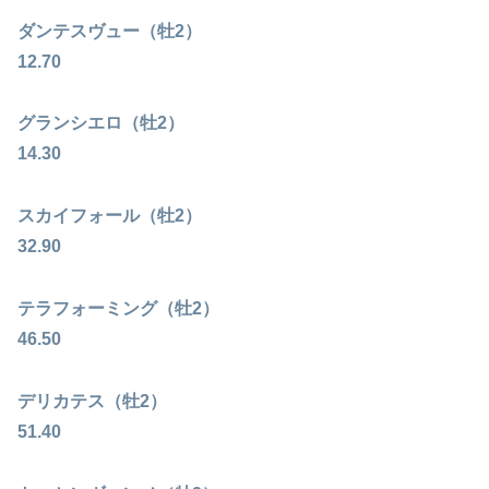
ダンテスヴュー（牡2）
12.70
グランシエロ（牡2）
14.30
スカイフォール（牡2）
32.90
テラフォーミング（牡2）
46.50
デリカテス（牡2）
51.40