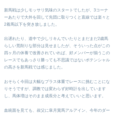
新馬戦は少しモッサリ気味のスタートでしたが、3コーナ
ーあたりで大外を回して先団に取りつくと直線では楽々と
2着馬以下を突き放しました。
出遅れたり、道中で少しリキんでいたりとまだまだ2歳馬
らしい荒削りな部分は見せましたが、そういった点がこの
四ヶ月の休養で改善されていれば、好メンバーが揃うこの
レースでもあっさり勝っても不思議ではないポテンシャル
の高さを新馬戦では感じました。
おそらく今回は大幅なプラス体重でレースに挑むことにな
りそうですが、調教では変わらず好時計を出しています
し、馬体増はそのまま成長分と考えていいと思います。
血統面を見ても、叔父に皐月賞馬アルアイン、今年のダー