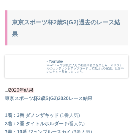
東京スポーツ杯2歳S(G2)過去のレース結
果
- YouTube
YouTube でお気に入りの動画や音楽を楽しみ、オリジナ
ルのコンテンツをアップロードして友だちや家族、世界中
の人たちと共有しましょう。
2020年結果
東京スポーツ杯2歳S(G2)2020レース結果
1着：3番 ダノンザキッド
(1番人気)
2着：2番 タイトルホルダー
(5番人気)
3着：10番 ジュンブルースカイ
(3番人気)