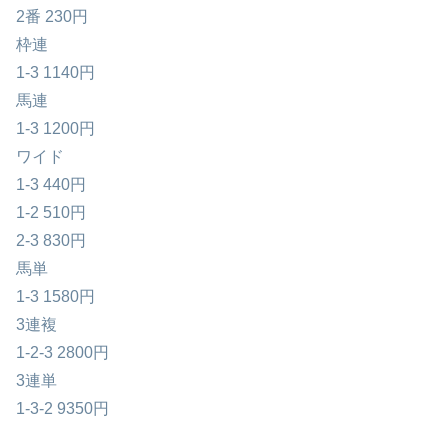
2番 230円
枠連
1-3 1140円
馬連
1-3 1200円
ワイド
1-3 440円
1-2 510円
2-3 830円
馬単
1-3 1580円
3連複
1-2-3 2800円
3連単
1-3-2 9350円