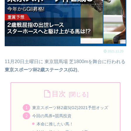
2021.11.20
11月20日土曜日に 東京競馬場 芝1800mを舞台に行われる
東京スポーツ杯2歳ステークス(G2)
。
目次
東京スポーツ杯2歳S(G2)2021予想オッズ
今回の馬券×競馬投資
本命に推したい馬！